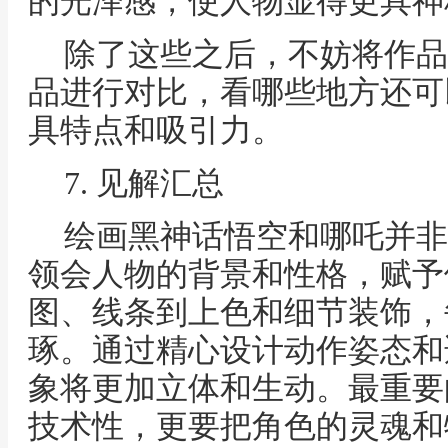
的光泽感，使人物显得更具神
除了这些之后，不妨将作品
品进行对比，看哪些地方还可
具特点和吸引力。
7. 见解汇总
绘画黑神话悟空和哪吒并非
领会人物的背景和性格，赋予
图、线条到上色和细节装饰，
琢。通过精心设计动作姿态和
象将更加立体和生动。最重要
技术性，更要把角色的灵魂和