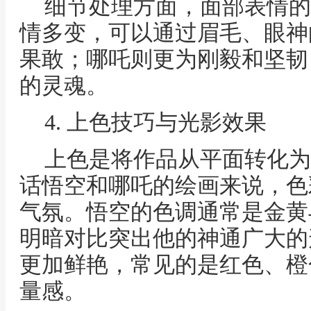
细节处理方面，面部表情的
情多变，可以通过眉毛、眼神
果敢；哪吒则更为刚毅和坚韧
的灵魂。
4. 上色技巧与光影效果
上色是将作品从平面转化为
话悟空和哪吒的绘画来说，色
气氛。悟空的色调通常是金黄
明暗对比突出他的神通广大的
更加鲜艳，常见的是红色、橙
量感。