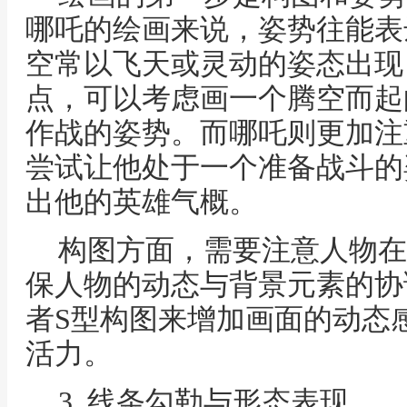
哪吒的绘画来说，姿势往能表
空常以飞天或灵动的姿态出现
点，可以考虑画一个腾空而起
作战的姿势。而哪吒则更加注
尝试让他处于一个准备战斗的
出他的英雄气概。
构图方面，需要注意人物在
保人物的动态与背景元素的协
者S型构图来增加画面的动态
活力。
3. 线条勾勒与形态表现