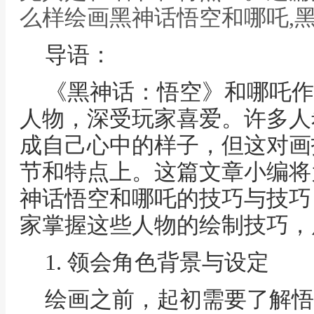
么样绘画黑神话悟空和哪吒,
导语：
《黑神话：悟空》和哪吒作
人物，深受玩家喜爱。许多人
成自己心中的样子，但这对画
节和特点上。这篇文章小编将
神话悟空和哪吒的技巧与技巧
家掌握这些人物的绘制技巧，
1. 领会角色背景与设定
绘画之前，起初需要了解悟