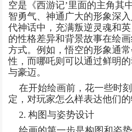
空是《西游记’里面的主角其
智勇气、神通广大的形象深入
代神话中，充满叛逆灵魂和英
的性格差异和背景故事在绘画
方式。例如，悟空的形象通常
性，而哪吒则可以通过鲜明的
与豪迈。
在开始绘画前，花一些时刻
定，对玩家怎么样表达他们的
2. 构图与姿势设计
绘画的第一步是构图和姿势