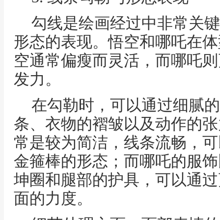
勾线是绘画经过中非常关键
形态的表现。悟空和哪吒在体
空通常偏瘦而灵活，而哪吒则
发力。
在勾勒时，可以通过细腻的
条、衣物的褶皱以及动作的张
常是较为简洁，线条流畅，可
金箍棒的形态；而哪吒的服饰
坤圈和腿部的护具，可以通过
面的力度。