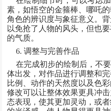
在绘制细节时，可以考虑加
素，如悟空的金箍棒、哪吒的
角色的辨识度与象征意义。背
以免抢了人物的风头，但也要
的气质。
6. 调整与完善作品
在完成初步的绘制后，不要
体出发，对作品进行调整和完
比例、动作的天然度以及色彩
修改可以让整体效果更具冲击
态表现，使其更加灵动，或者