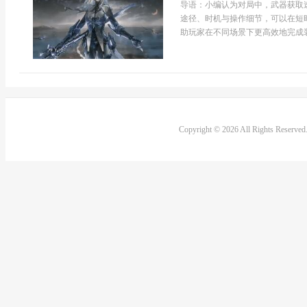
导语：小编认为对局中，武器获取
途径、时机与操作细节，可以在短
助玩家在不同场景下更高效地完成装
Copyright © 2026 All Rights Reserve