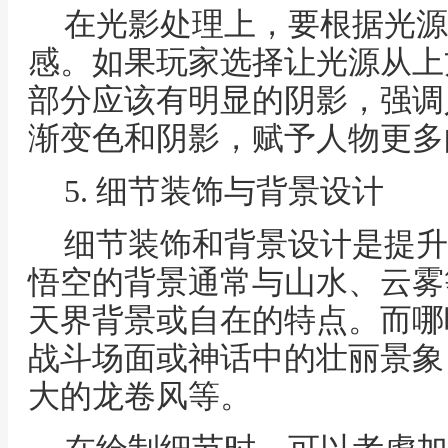
在光影处理上，要根据光源
感。如果玩家选择让光源从上
部分应该有明显的阴影，强调
渐变色和阴影，赋予人物更多
5. 细节装饰与背景设计
细节装饰和背景设计是提升
悟空的背景通常与山水、云雾
天界背景或自在的特点。而哪
战斗场面或神话中的壮丽景象
大的龙卷风等。