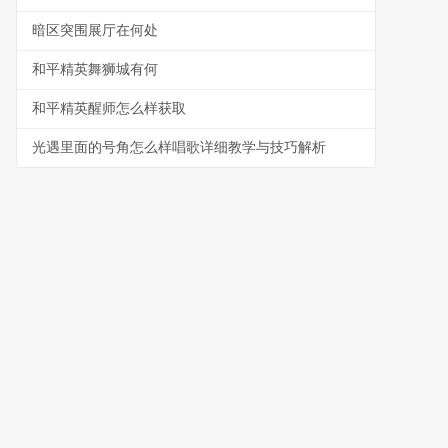
暗区突围展厅在何处
和平精英舞狮城有何
和平精英醒师怎么样获取
光遇里面的号角怎么样唱歌详细教学与技巧解析