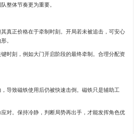
团队整体节奏更为重要。
但其真正价格在于牵制时刻。开局若未被追击，可安心
地形。
关键时刻，例如大门开启阶段的最终牵制。合理分配资
。
功，导致磁铁使用后仍被快速击倒。磁铁只是辅助工
。
力应对。保持冷静，判断局势再出手，才能发挥角色优