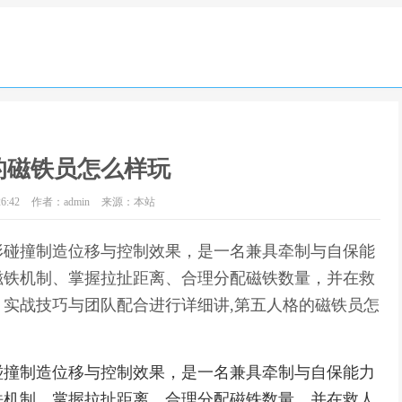
的磁铁员怎么样玩
6:42
作者：admin
来源：本站
形碰撞制造位移与控制效果，是一名兼具牵制与自保能
磁铁机制、掌握拉扯距离、合理分配磁铁数量，并在救
实战技巧与团队配合进行详细讲,第五人格的磁铁员怎
碰撞制造位移与控制效果，是一名兼具牵制与自保能力
铁机制、掌握拉扯距离、合理分配磁铁数量，并在救人