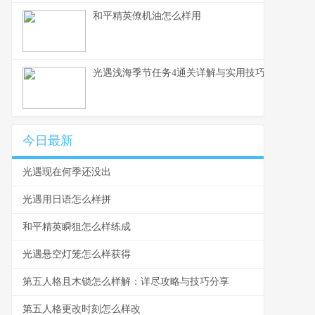
和平精英僚机油怎么样用
光遇浅海季节任务4通关详解与实用技巧
今日最新
光遇现在何季还没出
光遇用日语怎么样拼
和平精英瞬狙怎么样练成
光遇悬空灯笼怎么样获得
第五人格且木锁怎么样解：详尽攻略与技巧分享
第五人格更改时刻怎么样改