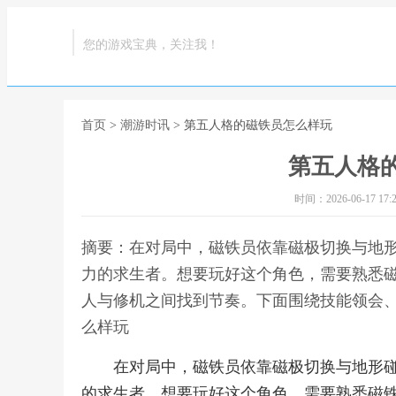
您的游戏宝典，关注我！
首页
>
潮游时讯
> 第五人格的磁铁员怎么样玩
第五人格
时间：2026-06-17 17:2
摘要：在对局中，磁铁员依靠磁极切换与地
力的求生者。想要玩好这个角色，需要熟悉
人与修机之间找到节奏。下面围绕技能领会、
么样玩
在对局中，磁铁员依靠磁极切换与地形
的求生者。想要玩好这个角色，需要熟悉磁