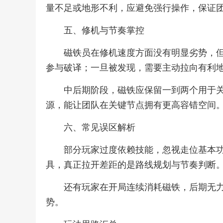
量不足或地形不利，应避免强行操作，保证
五、修机与节奏掌控
磁铁员在修机速度方面没有明显劣势，
参与破译；一旦被发现，需要主动拉向有利
中后期阶段，磁铁应保留一到两个用于
源，能让团队在关键节点拥有更高容错空间
六、常见误区解析
部分玩家过度依赖技能，忽视走位基本
具，真正拉开差距的是路线规划与节奏判断
还有玩家在开局连续消耗磁铁，后期无
势。