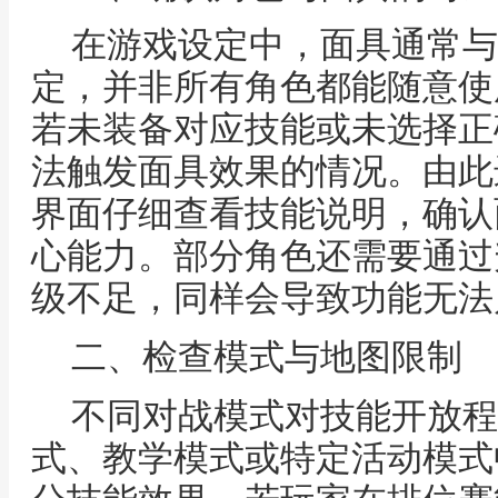
在游戏设定中，面具通常与
定，并非所有角色都能随意使
若未装备对应技能或未选择正
法触发面具效果的情况。由此
界面仔细查看技能说明，确认
心能力。部分角色还需要通过
级不足，同样会导致功能无法
二、检查模式与地图限制
不同对战模式对技能开放程
式、教学模式或特定活动模式