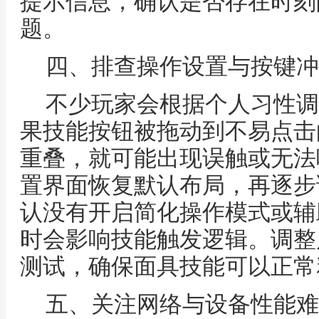
提示信息，确认是否存在时刻
题。
四、排查操作设置与按键冲
不少玩家会根据个人习性调
果技能按钮被拖动到不易点击
重叠，就可能出现误触或无法
置界面恢复默认布局，再逐步
认没有开启简化操作模式或辅
时会影响技能触发逻辑。调整
测试，确保面具技能可以正常
五、关注网络与设备性能难