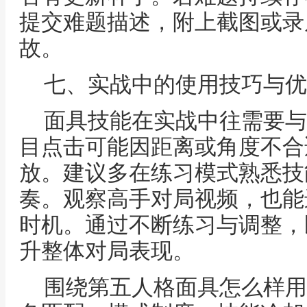
提交难题描述，附上截图或录
故。
七、实战中的使用技巧与优
面具技能在实战中往需要与
目点击可能因距离或角度不合
放。建议多在练习模式熟悉技
奏。观察高手对局视频，也能
时机。通过不断练习与调整，
升整体对局表现。
围绕第五人格面具怎么样用