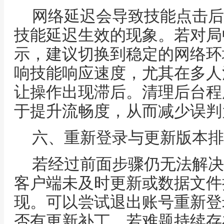
网络延迟会导致技能点击后
技能延迟生效的现象。若对局
示，建议切换到稳定的网络环
响技能响应速度，尤其在多人
让操作出现滞后。清理后台程
于提升流畅度，从而减少误判
六、重新登录与更新版本排
若经过前面步骤仍无法解决
客户端未及时更新或数据文件
现。可以尝试退出账号重新登
否有更新补丁。若难题持续存