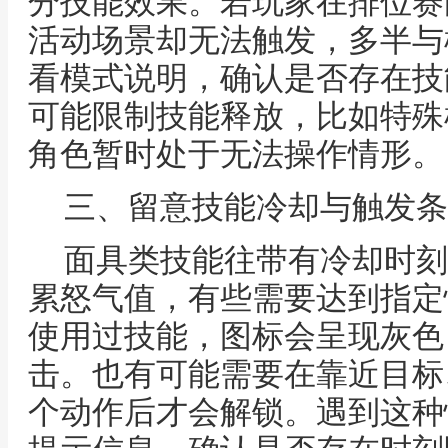
分技能效果。若玩家在排位赛
活动场景却无法触发，多半与
看模式说明，确认是否存在技
可能限制技能释放，比如特殊
角色暂时处于无法操作情形。
三、留意技能冷却与触发条
面具类技能往带有冷却时刻
累怒气值，有些需要达到指定
使用过技能，图标会呈现灰色
击。也有可能需要在靠近目标
个动作后才会解锁。遇到这种