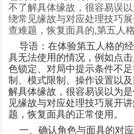
不了解具体缘故，很容易误以
绕常见缘故与对应处理技巧展
查难题，恢复面具的,第五人
导语：在体验第五人格的经
具无法使用的情况，例如点击
色锁定、对局中提示条件不足
制、模式限制、操作设置以及
解具体缘故，很容易误以为是
见缘故与对应处理技巧展开讲
题，恢复面具的正常使用。
一、确认角色与面具的对应