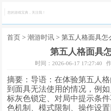
您的游戏宝典，关注我！
首页
>
潮游时讯
> 第五人格面具怎
第五人格面具
时间：2026-06-17 17:27:40
作
摘要：导语：在体验第五人格
到面具无法使用的情况，例如
标灰色锁定、对局中提示条件
色机制、模式限制、操作设置