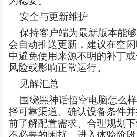
为稳妥。
安全与更新维护
保持客户端为最新版本能够
会自动推送更新，建议在空闲
中避免使用来源不明的补丁或
风险或影响正常运行。
见解汇总
围绕黑神话悟空电脑怎么样
择可靠渠道、确认设备条件并
前了解配置需求、合理规划下
不必要的困扰。进入体验阶段