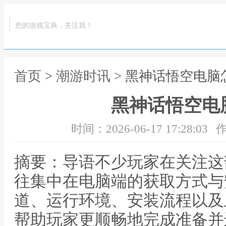
您的游戏宝典，关注我！
首页
>
潮游时讯
> 黑神话悟空电脑
黑神话悟空电
时间：2026-06-17 17:28:03
作
摘要：导语不少玩家在关注这
往集中在电脑端的获取方式与
道、运行环境、安装流程以及
帮助玩家更顺畅地完成准备并