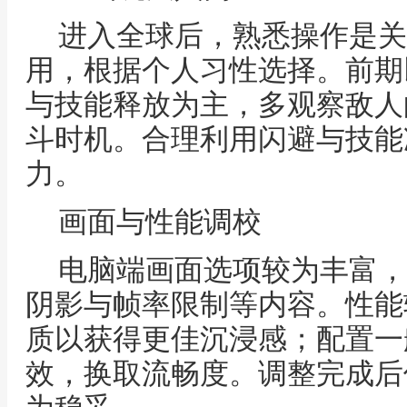
进入全球后，熟悉操作是关
用，根据个人习性选择。前期
与技能释放为主，多观察敌人
斗时机。合理利用闪避与技能
力。
画面与性能调校
电脑端画面选项较为丰富，
阴影与帧率限制等内容。性能
质以获得更佳沉浸感；配置一
效，换取流畅度。调整完成后