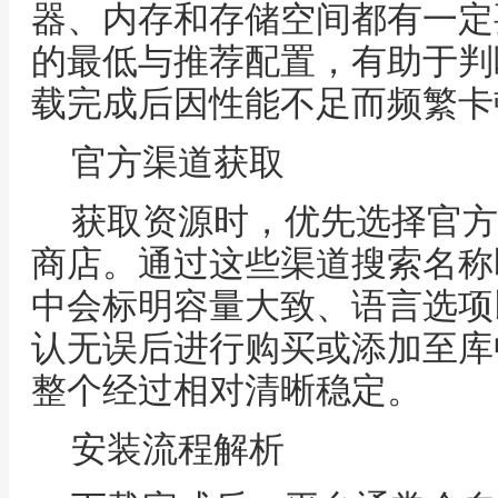
器、内存和存储空间都有一定
的最低与推荐配置，有助于判
载完成后因性能不足而频繁卡
官方渠道获取
获取资源时，优先选择官方
商店。通过这些渠道搜索名称
中会标明容量大致、语言选项
认无误后进行购买或添加至库
整个经过相对清晰稳定。
安装流程解析