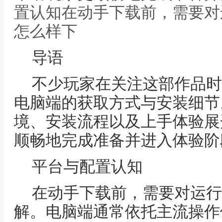
置认知在动手下载前，需要对
怎么样下
导语
不少玩家在关注这部作品时
电脑端的获取方式与安装细节
境、安装流程以及上手体验展
顺畅地完成准备并进入体验阶
平台与配置认知
在动手下载前，需要对运行
解。电脑端通常依托主流操作