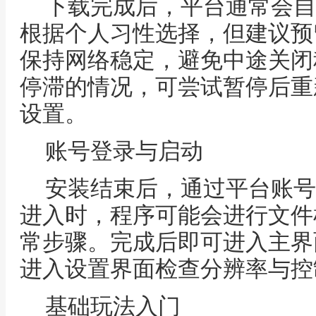
下载完成后，平台通常会自
根据个人习性选择，但建议预
保持网络稳定，避免中途关闭
停滞的情况，可尝试暂停后重
设置。
账号登录与启动
安装结束后，通过平台账号
进入时，程序可能会进行文件
常步骤。完成后即可进入主界
进入设置界面检查分辨率与控
基础玩法入门