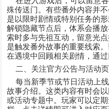
在进入游戏后，可以留意各
殊传送门。有些番外内容并不
是以限时剧情或特别任务的形
解锁隐藏节点后，体系会播放
索时多与先祖互动，留意光点
是触发番外故事的重要线索。
在遇境中回顾相关剧情，通过
二、关注官方公告与活动页
每当新季节或节日活动上线
故事介绍。这类内容有时会以
或活动专题中。玩家可以定期