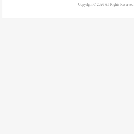
Copyright © 2026 All Rights Reserve