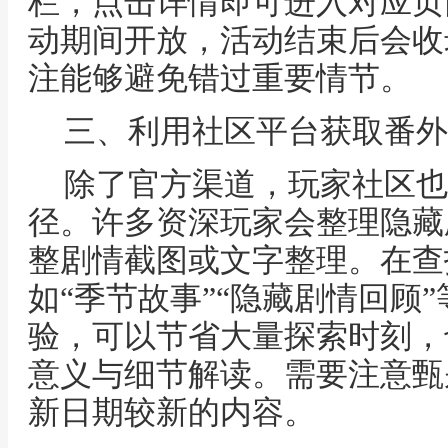
栏，点击详情即可进入对应页
动期间开放，活动结束后会收
注能够避免错过重要情节。
三、利用社区平台获取番外
除了官方渠道，玩家社区也
径。许多资深玩家会整理隐藏
整剧情截图或文字整理。在查
如“季节故事”“隐藏剧情回顾
验，可以节省大量探索时刻，
意义与细节解读。需要注意甄
新日期较新的内容。