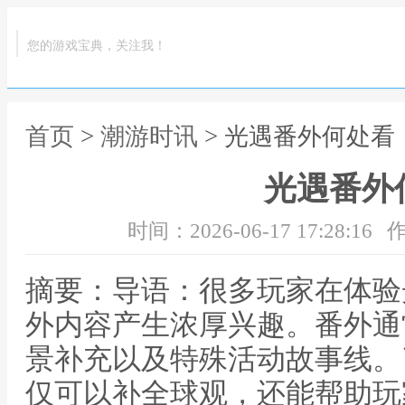
您的游戏宝典，关注我！
首页
>
潮游时讯
> 光遇番外何处看
光遇番外
时间：2026-06-17 17:28:16
作
摘要：导语：很多玩家在体验
外内容产生浓厚兴趣。番外通
景补充以及特殊活动故事线。
仅可以补全球观，还能帮助玩