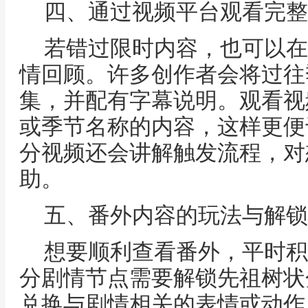
四、通过视频平台观看完整
若错过限时内容，也可以在
情回顾。许多创作者会将过往
集，并配有字幕说明。观看视
或季节名称的内容，这样更便
分视频还会讲解触发流程，对
助。
五、番外内容的玩法与解锁
想要顺利查看番外，平时积
分剧情节点需要解锁先祖树状
兑换与剧情相关的表情或动作