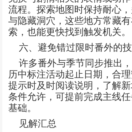
流程。探索地图时保持耐心，
与隐藏洞穴，这些地方常藏有
索，也能更快找到触发机关。
六、避免错过限时番外的技
许多番外与季节同步推出，
历中标注活动起止日期，合理
提示时及时阅读说明，了解新
条件允许，可提前完成主线任
基础。
见解汇总