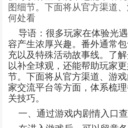
图细节。下面将从官方渠道、
何处看
导语：很多玩家在体验光遇
容产生浓厚兴趣。番外通常包
充以及特殊活动故事线。了解
以补全球观，还能帮助玩家更
节。下面将从官方渠道、游戏
家交流平台等方面，体系梳理
关技巧。
一、通过游戏内剧情入口查