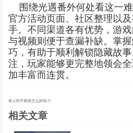
围绕光遇番外何处看这一难
官方活动页面、社区整理以及
手。不同渠道各有优势，游戏
与视频则便于查漏补缺。掌握
巧，有助于顺利解锁隐藏故事
注，玩家能够更完整地领会全
加丰富而连贯。
单人和平精英怎么样练习
相关文章