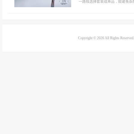
一路线选择套装或单品，能避免杂乱堆
Copyright © 2026 All Rights Reserve