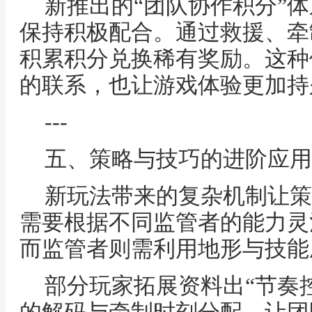
新推出的“团队协作积分”
保持积极配合。通过救援、牵
积累积分兑换稀有奖励。这种
的联系，也让游戏体验更加持
---
五、策略与技巧的进阶应用
新玩法带来的复杂机制让策
需要根据不同监管者的能力灵
而监管者则需利用地形与技能
部分玩家拓展资料出“节奏