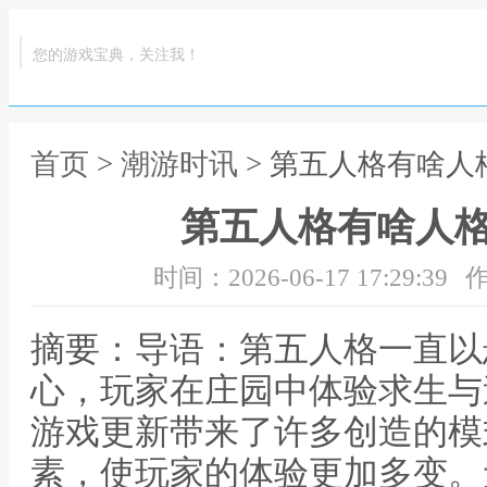
您的游戏宝典，关注我！
首页
>
潮游时讯
> 第五人格有啥人
第五人格有啥人
时间：2026-06-17 17:29:39
作
摘要：导语：第五人格一直以
心，玩家在庄园中体验求生与
游戏更新带来了许多创造的模
素，使玩家的体验更加多变。