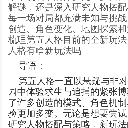
解谜，还是深入研究人物搭配
每一场对局都充满未知与挑战
创造、角色变化、地图探索和
梳理第五人格目前的全新玩法与
人格有啥新玩法吗
导语：
第五人格一直以悬疑与非对
园中体验求生与追捕的紧张博
了许多创造的模式、角色机制
验更加多变。无论是想要尝试
研究人物搭配与策略，新玩法