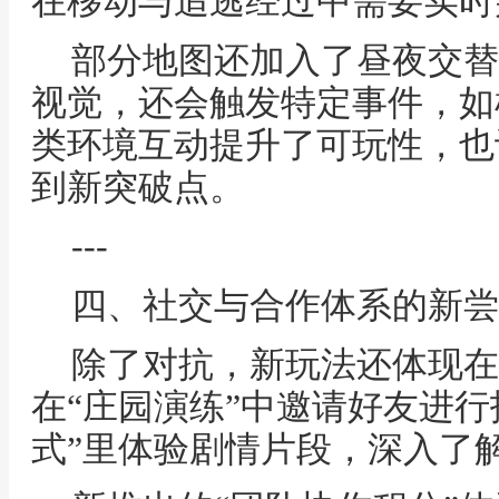
在移动与追逃经过中需要实时
部分地图还加入了昼夜交替
视觉，还会触发特定事件，如
类环境互动提升了可玩性，也
到新突破点。
---
四、社交与合作体系的新尝
除了对抗，新玩法还体现在
在“庄园演练”中邀请好友进行
式”里体验剧情片段，深入了