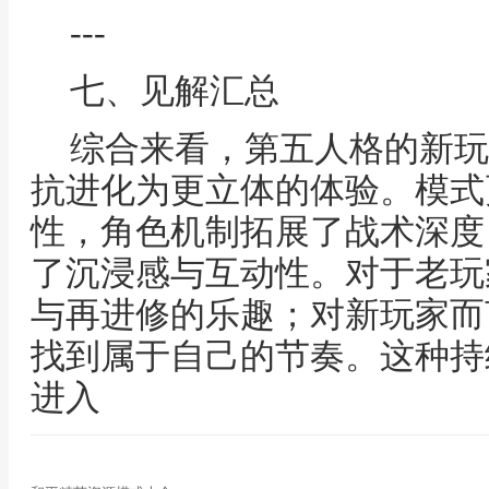
---
七、见解汇总
综合来看，第五人格的新玩
抗进化为更立体的体验。模式
性，角色机制拓展了战术深度
了沉浸感与互动性。对于老玩
与再进修的乐趣；对新玩家而
找到属于自己的节奏。这种持
进入