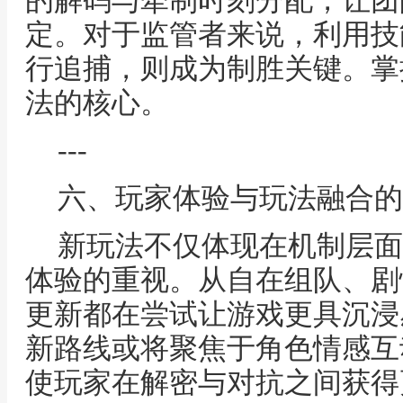
的解码与牵制时刻分配，让团
定。对于监管者来说，利用技
行追捕，则成为制胜关键。掌
法的核心。
---
六、玩家体验与玩法融合的
新玩法不仅体现在机制层面
体验的重视。从自在组队、剧
更新都在尝试让游戏更具沉浸
新路线或将聚焦于角色情感互
使玩家在解密与对抗之间获得