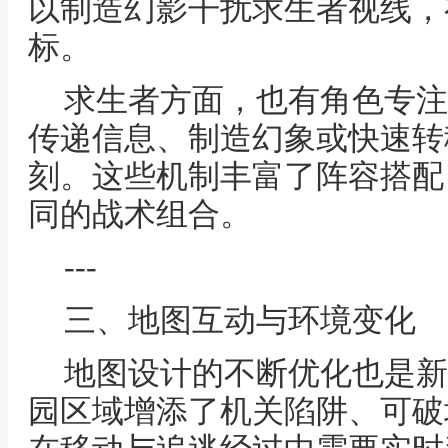
以制造幻影干扰求生者视线，
标。
求生者方面，也有角色专注
传递信息、制造幻象或快速转
刻。这些机制丰富了阵容搭配
同的战术组合。
---
三、地图互动与环境变化
地图设计的不断优化也是新
园区域增添了机关陷阱、可破