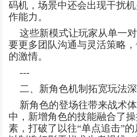
码机，场景中还会出现干扰机
作能力。
这些新模式让玩家从单一对
要更多团队沟通与灵活策略，
的激情。
---
二、新角色机制拓宽玩法深
新角色的登场往带来战术体
中，新增角色的技能融合了操
素，打破了以往“单点追击”