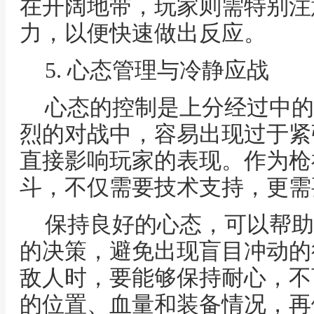
在开阔地带，玩家则需特别注
力，以便快速做出反应。
5. 心态管理与冷静应战
心态的控制是上分经过中的
烈的对战中，容易出现过于紧
直接影响玩家的表现。作为枪
斗，不仅需要技术支持，更需
保持良好的心态，可以帮助
的决策，避免出现盲目冲动的
敌人时，要能够保持耐心，不
的位置、血量和装备情况，再