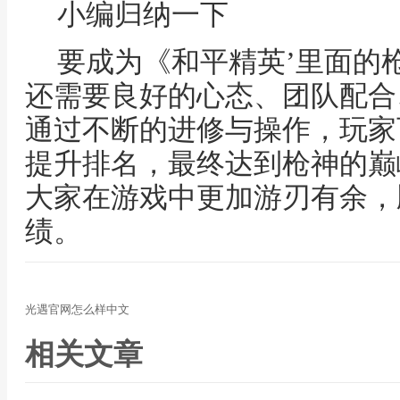
小编归纳一下
要成为《和平精英’里面的
还需要良好的心态、团队配合
通过不断的进修与操作，玩家
提升排名，最终达到枪神的巅
大家在游戏中更加游刃有余，
绩。
光遇官网怎么样中文
相关文章