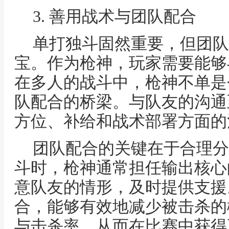
3. 善用战术与团队配合
单打独斗固然重要，但团队
宝。作为枪神，玩家需要能够
在多人的战斗中，枪神不单是
队配合的桥梁。与队友的沟通
方位、补给和战术部署方面的
团队配合的关键在于合理分
斗时，枪神通常担任输出核心
意队友的情形，及时提供支援
合，能够有效地减少被击杀的
与击杀率，从而在比赛中获得