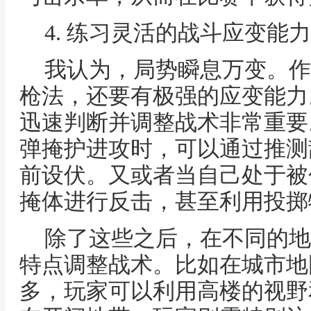
4. 练习灵活的战斗应变能力
我认为，局势瞬息万变。作
枪法，还要有极强的应变能力
迅速判断并调整战术非常重要
弹掩护进攻时，可以通过推测
前设伏。又或者当自己处于被
掩体进行反击，甚至利用投掷
除了这些之后，在不同的地
特点调整战术。比如在城市地
多，玩家可以利用高楼的视野