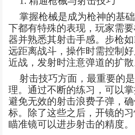
1. 精通枪械与射击技巧
掌握枪械是成为枪神的基础
下都有特殊的表现，玩家需要
器并熟悉其射击手感。步枪如M
远距离战斗，操作时需控制好
近战，发射时注意弹道的扩散
射击技巧方面，最重要的是
理。通过不断的练习，可以掌
避免无效的射击浪费子弹，确
标。除了这些之后，开镜的习
瞄准镜可以进步射击的精度。