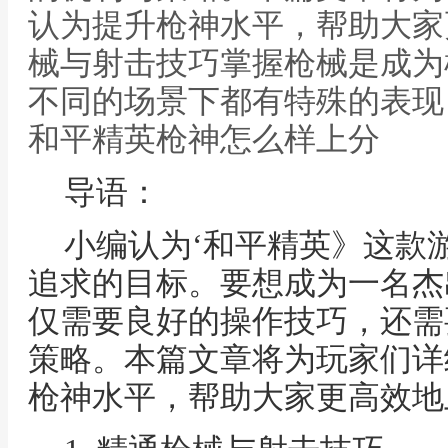
认为提升枪神水平，帮助大家
械与射击技巧掌握枪械是成为
不同的场景下都有特殊的表现
和平精英枪神怎么样上分
导语：
小编认为‘和平精英》这款
追求的目标。要想成为一名杰
仅需要良好的操作技巧，还需
策略。本篇文章将为玩家们详
枪神水平，帮助大家更高效地