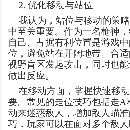
2. 优化移动与站位
我认为，站位与移动的策略
中至关重要。作为一名枪神，
自己、占据有利位置是游戏中
位，避免站在开阔地带。合适
视野盲区发起攻击，同时也能
做出反应。
在移动方面，掌握快速移动
要。常见的走位技巧包括走A
动来迷惑敌人，增加敌人瞄准
巧，玩家可以在面对多个敌人