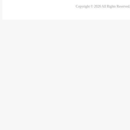
Copyright © 2026 All Rights Reserve