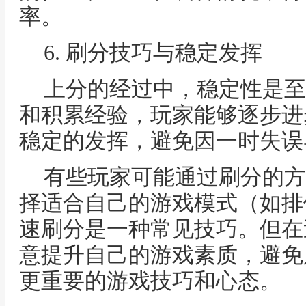
率。
6. 刷分技巧与稳定发挥
上分的经过中，稳定性是至
和积累经验，玩家能够逐步进
稳定的发挥，避免因一时失误
有些玩家可能通过刷分的方
择适合自己的游戏模式（如排
速刷分是一种常见技巧。但在
意提升自己的游戏素质，避免
更重要的游戏技巧和心态。