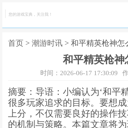
您的游戏宝典，关注我！
首页
>
潮游时讯
> 和平精英枪神怎
和平精英枪神
时间：2026-06-17 17:30:09
作
摘要：导语：小编认为‘和平
很多玩家追求的目标。要想成
上分，不仅需要良好的操作技
的机制与策略。本篇文章将为