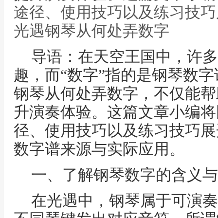
途径、使用技巧以及练习技巧
光遇钢琴从何处弄数字
导语：在天空王国中，许多
趣，而“数字”指的是钢琴数
钢琴从何处弄数字，不仅能帮
升演奏体验。这篇文章小编将
径、使用技巧以及练习技巧展
数字谱来源与实际应用。
一、了解钢琴数字的含义与
在光遇中，钢琴属于可演奏