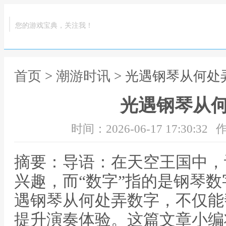
您的游戏宝典，关注我！
首页
>
潮游时讯
> 光遇钢琴从何处
光遇钢琴从
时间：2026-06-17 17:30:32
作
摘要：导语：在天空王国中，
兴趣，而“数字”指的是钢琴
遇钢琴从何处弄数字，不仅能
提升演奏体验。这篇文章小编