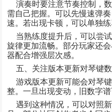
演奏时要注意节奏控制，数
需自己把握。可以先慢速弹奏
速。若出现卡顿，可以单独练
当熟练度提升后，可以尝试
旋律更加流畅。部分玩家还会
器配合增强层次感。
五、关注版本更新对琴键数
游戏版本更新可能会对琴键
整。一旦出现变动，旧数字谱
遇到这种情况，可以对照新