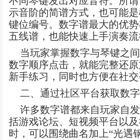
不同琴键发出对应音符。所谓“
示音阶的简谱方式，也可能是
键位编号。数字谱最大的优势
五线谱，也能快速上手演奏流
当玩家掌握数字与琴键之间
数字顺序点击，就能完整还原
新手练习，同时也方便在社交
二、通过社区平台获取数字
许多数字谱都来自玩家自发
括游戏论坛、短视频平台以及
时，可以围绕曲名加上“光遇