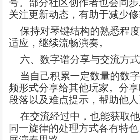
号。部分社区创作者也会同步
关注更新动态，有助于减少修
保持对琴键结构的熟悉程度
适应，继续流畅演奏。
六、数字谱分享与交流方式
当自己积累一定数量的数字
频形式分享给其他玩家。分享
段落以及难点提示，帮助他人
在交流经过中，也能获取他
同一旋律的处理方式各有特色