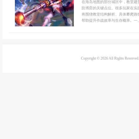
在海岛地图的部分城区中，教堂建
防博弈的关键点位。很多玩家在实
将围绕教堂结构解析、具体攀爬路
帮助提升作战效率与生存概率。一、教
Copyright © 2026 All Rights Reserve