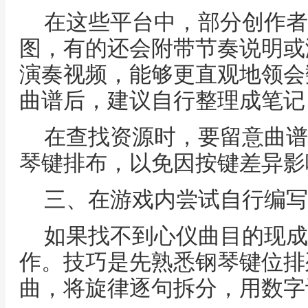
在这些平台中，部分创作者
图，有的还会附带节奏说明或
演奏视频，能够更直观地领会
曲谱后，建议自行整理成笔记
在查找资源时，要留意曲谱
琴键排布，以免因按键差异影
三、在游戏内尝试自行编写
如果找不到心仪曲目的现成
作。技巧是先熟悉钢琴键位排
曲，将旋律逐句拆分，用数字