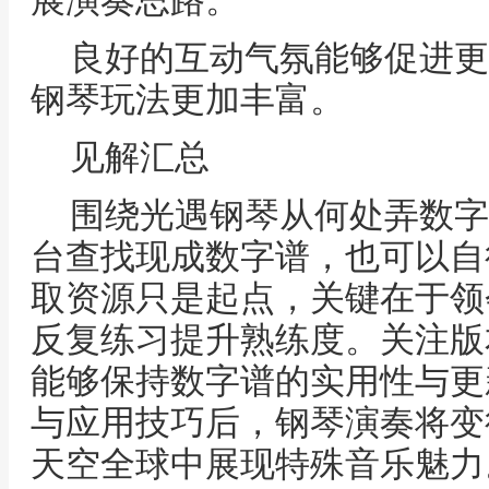
展演奏思路。
良好的互动气氛能够促进更
钢琴玩法更加丰富。
见解汇总
围绕光遇钢琴从何处弄数字
台查找现成数字谱，也可以自
取资源只是起点，关键在于领
反复练习提升熟练度。关注版
能够保持数字谱的实用性与更
与应用技巧后，钢琴演奏将变
天空全球中展现特殊音乐魅力