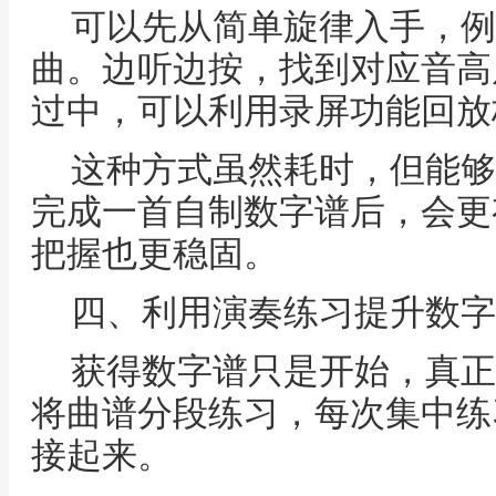
可以先从简单旋律入手，例
曲。边听边按，找到对应音高
过中，可以利用录屏功能回放
这种方式虽然耗时，但能够
完成一首自制数字谱后，会更
把握也更稳固。
四、利用演奏练习提升数字
获得数字谱只是开始，真正
将曲谱分段练习，每次集中练
接起来。