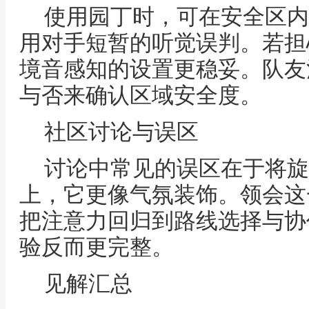
使用园丁时，可在安全区内
用对手短暂的听觉误判。若担
境音感知的设置更稳妥。队友
与否来确认区域安全度。
社区讨论与误区
讨论中常见的误区在于将旋
上，它更像气氛装饰。领会这
把注意力回归到路线选择与协
验反而更完整。
见解汇总