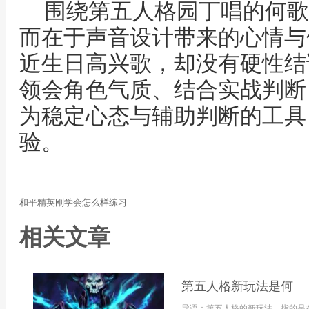
围绕第五人格园丁唱的何歌
而在于声音设计带来的心情与
近生日高兴歌，却没有硬性结
领会角色气质、结合实战判断
为稳定心态与辅助判断的工具
验。
和平精英刚学会怎么样练习
相关文章
第五人格新玩法是何
导语：第五人格的新玩法，指的是