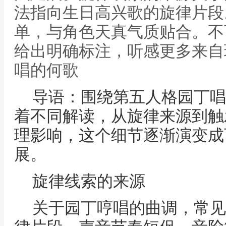
法指向生日高兴歌的旋律片段
单，与角色天真气质贴合。不
给出明确标注，听感更多来自
唱的何歌
导语：围绕第五人格园丁唱
着不同解读，从旋律来源到触
理影响，这个细节逐渐演变成
展。
旋律线索的来源
关于园丁哼唱的曲调，常见