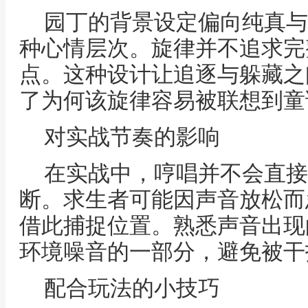
园丁的背景设定偏向纯真与
种心情层次。旋律并不追求完
点。这种设计让追逐与躲藏之
了为何该旋律容易被联想到童
对实战节奏的影响
在实战中，哼唱并不会直接
断。求生者可能因声音放松而
借此捕捉位置。熟悉声音出现
环境噪音的一部分，避免被干
配合玩法的小技巧