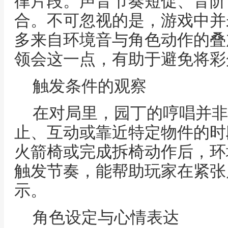
律片段。声音节奏短促、音阶
合。不可忽视的是，游戏中并
多来自环境音与角色动作的叠
领会这一点，有助于避免将彩
触发条件的观察
在对局里，园丁的哼唱并非
止、互动或靠近特定物件的时
火箭椅或完成拆椅动作后，环
触发节奏，能帮助玩家在紧张
示。
角色设定与心情表达