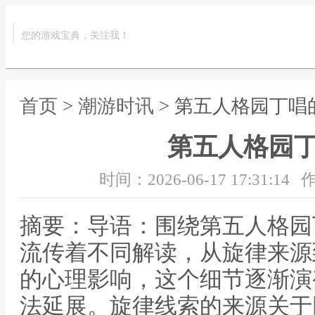
您的游戏宝典，关注我！
首页
>
潮游时讯
> 第五人格园丁唱
第五人格园
时间：2026-06-17 17:31:14
作
摘要：导语：围绕第五人格园
流传着不同解读，从旋律来源
的心理影响，这个细节逐渐演
法延展。旋律线索的来源关于