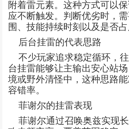
附着雷元素。这种方式可以保
应不断触发。判断优劣时，需
围、技能持续时刻以及是否占
后台挂雷的代表思路
不少玩家追求稳定循环，往
台挂雷能够让主输出安心站场
境或野外清怪中，这种思路能
容错率。
菲谢尔的挂雷表现
菲谢尔通过召唤奥兹实现长