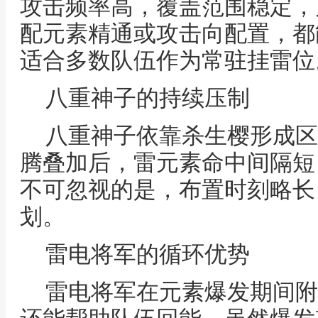
攻击频率高，覆盖范围稳定，
配元素精通或攻击向配置，都
适合多数队伍作为常驻挂雷位
八重神子的持续压制
八重神子依靠杀生樱形成区
腾叠加后，雷元素命中间隔短
不可忽视的是，布置时刻略长
划。
雷电将军的循环优势
雷电将军在元素爆发期间附