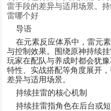
雷手段的差异与适用场景。持
雷哪个好
导语
在元素反应体系中，雷元素
与控制效果。围绕原神持续挂
玩家在配队与养成时都会犹豫
特性、实战搭配等角度展开，
差异与适用场景。
持续挂雷的核心机制
持续挂雷指角色在后台或短