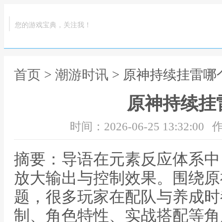
您的游戏宝典，关注我！
首页
>
潮游时讯
> 原神持续挂雷哪
原神持续挂
时间：2026-06-25 13:32:00
作
摘要：导语在元素反应体系中
放大输出与控制效果。围绕原
题，很多玩家在配队与养成时
制、角色特性、实战搭配等角