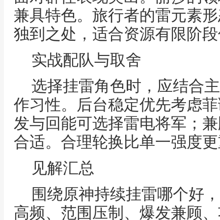
兼具特色。旅行者的雷元素形
独到之处，适合资源有限阶段
实战配队与取舍
选择挂雷角色时，应结合主
作习性。后台稳定优先考虑菲
发与回能可选择雷电将军；兼
合适。合理轮换比单一强度更
见解汇总
围绕原神持续挂雷哪个好，
高频、范围压制、爆发兼顾、