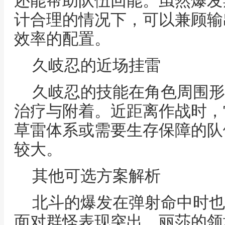
还能帮助队伍回能。虽然爆发
计合理的情况下，可以兼顾输
效率的配置。
久岐忍的近场挂雷
久岐忍的技能在角色周围形
治疗与附着。近距离作战时，
草雷体系或需要生存保障的队
较大。
其他可选方案解析
北斗的爆发在弹射命中时也
面对群怪表现突出。丽莎的领