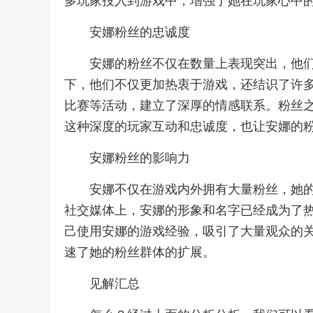
多玩家投入到游戏中，增强了她在玩家心中
安娜粉丝的忠诚度
安娜的粉丝不仅在数量上表现突出，他
下，他们不仅更加热衷于游戏，还结识了许
比赛等活动，建立了深厚的情感联系。粉丝
这种深度的玩家互动和忠诚度，也让安娜的粉
安娜粉丝的影响力
安娜不仅在游戏内外拥有大量粉丝，她
社交媒体上，安娜的形象和名字已经成为了
己使用安娜的游戏经验，吸引了大量观众的
速了她的粉丝群体的扩展。
见解汇总