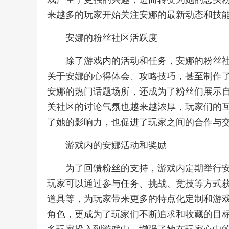
来越多的玩家开始关注安娜的最新动态和技
安娜的粉丝社区活跃度
除了游戏内的活动和任务，安娜的粉丝
关于安娜的心得体会、攻略技巧，甚至制作
安娜的热门话题场所，还成为了粉丝们展示
关社区的讨论气氛也越来越浓厚，玩家们的
了她的影响力，也促进了玩家之间的合作与
游戏内的安娜活动和奖励
为了回馈粉丝的支持，游戏内定期举行
玩家可以通过参与任务、挑战、竞技等方式
道具等，为玩家带来更多的特点化定制和游
角色，更成为了玩家们不断追求和收藏的目