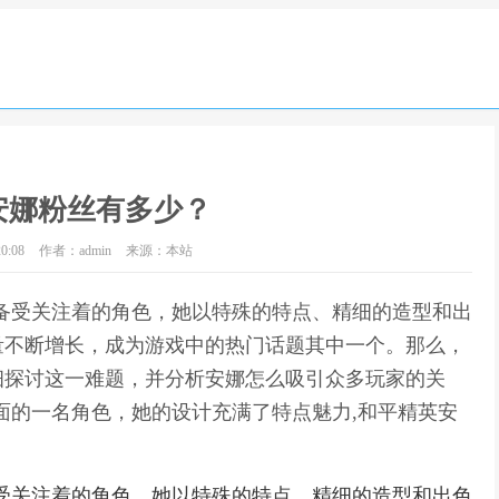
安娜粉丝有多少？
0:08
作者：admin
来源：本站
备受关注着的角色，她以特殊的特点、精细的造型和出
量不断增长，成为游戏中的热门话题其中一个。那么，
细探讨这一难题，并分析安娜怎么吸引众多玩家的关
面的一名角色，她的设计充满了特点魅力,和平精英安
受关注着的角色，她以特殊的特点、精细的造型和出色