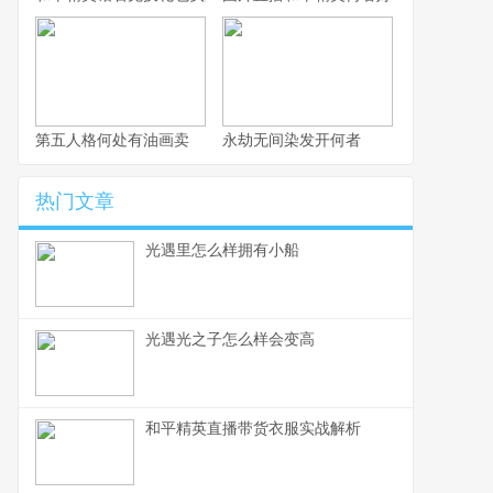
第五人格何处有油画卖
永劫无间染发开何者
热门文章
光遇里怎么样拥有小船
光遇光之子怎么样会变高
和平精英直播带货衣服实战解析