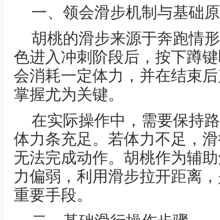
一、领会滑步机制与基础原
胡桃的滑步来源于奔跑情形
色进入冲刺阶段后，按下蹲键
会消耗一定体力，并在结束后
掌握尤为关键。
在实际操作中，需要保持路
体力条充足。若体力不足，滑
无法完成动作。胡桃作为辅助
力偏弱，利用滑步拉开距离，
重要手段。