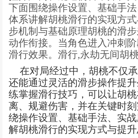
下面围绕操作设置、基础手法
体系讲解胡桃滑行的实现方式
步机制与基础原理胡桃的滑步
动作衔接。当角色进入冲刺阶
滑行效果。滑行,永劫无间胡
在对局经过中，胡桃不仅承
还能通过灵活的滑步操作提升
练掌握滑行技巧，可以让胡桃
离、规避伤害，并在关键时刻
绕操作设置、基础手法、实战
解胡桃滑行的实现方式与提升