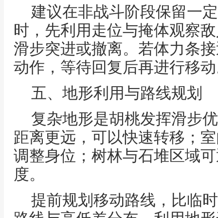
建议在非战斗阶段保留一定
时，先利用走位与掩体观察敌
滑步突进或撤离。若体力条接
动作，等待回复后再进行移动
五、地形利用与路线规划
复杂地形是胡桃发挥滑步优
距离更远，可以快速转移；室
调整身位；树林与石堆区域可
度。
提前规划移动路线，比临时