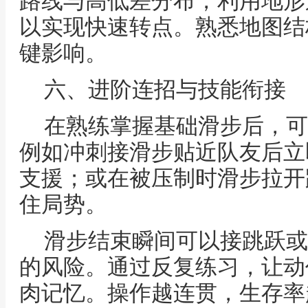
路线与高低差分布，利用地形
以实现快速转点。熟悉地图结
键影响。
六、进阶连招与技能衔接
在熟练掌握基础滑步后，可
例如冲刺接滑步贴近队友后立
支援；或在被压制时滑步拉开
住局势。
滑步结束瞬间可以接跳跃或
的风险。通过反复练习，让动
肉记忆。操作越连贯，生存率