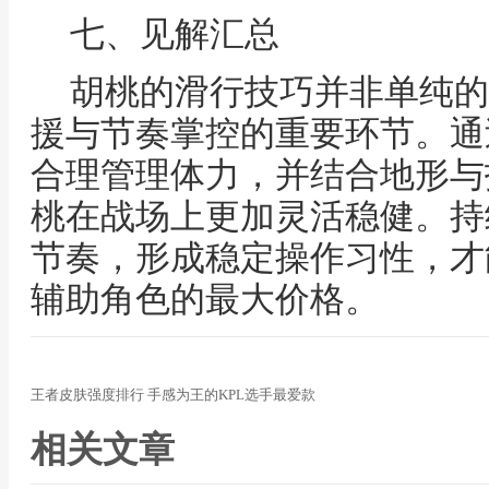
七、见解汇总
胡桃的滑行技巧并非单纯的
援与节奏掌控的重要环节。通
合理管理体力，并结合地形与
桃在战场上更加灵活稳健。持
节奏，形成稳定操作习性，才
辅助角色的最大价格。
王者皮肤强度排行 手感为王的KPL选手最爱款
相关文章