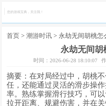
您的游戏宝典，关注我！
首页
>
潮游时讯
> 永劫无间胡桃怎
永劫无间胡
时间：2026-06-28 18:10:07
作
摘要：在对局经过中，胡桃不
任，还能通过灵活的滑步操作
率。熟练掌握滑行技巧，可以
拉开距离、规避伤害，并在关