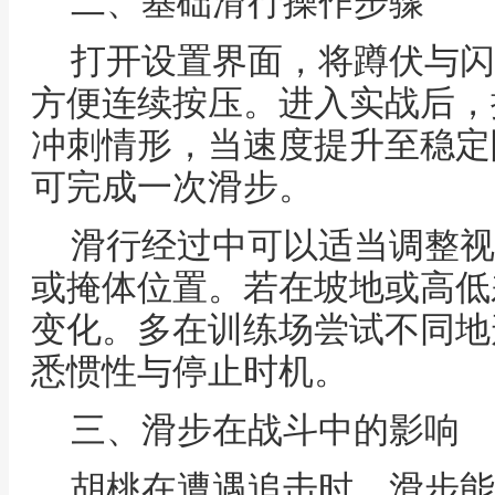
二、基础滑行操作步骤
打开设置界面，将蹲伏与闪
方便连续按压。进入实战后，
冲刺情形，当速度提升至稳定
可完成一次滑步。
滑行经过中可以适当调整视
或掩体位置。若在坡地或高低
变化。多在训练场尝试不同地
悉惯性与停止时机。
三、滑步在战斗中的影响
胡桃在遭遇追击时，滑步能