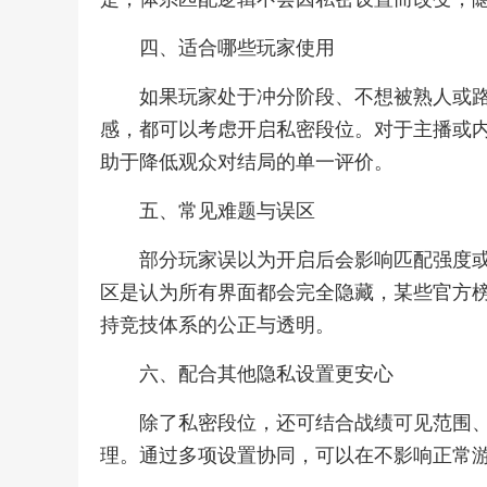
四、适合哪些玩家使用
如果玩家处于冲分阶段、不想被熟人或
感，都可以考虑开启私密段位。对于主播或
助于降低观众对结局的单一评价。
五、常见难题与误区
部分玩家误以为开启后会影响匹配强度
区是认为所有界面都会完全隐藏，某些官方
持竞技体系的公正与透明。
六、配合其他隐私设置更安心
除了私密段位，还可结合战绩可见范围
理。通过多项设置协同，可以在不影响正常