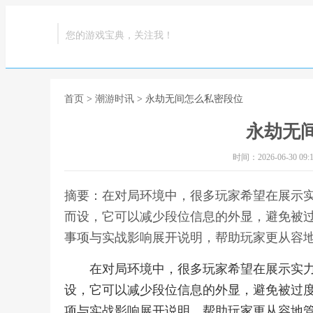
您的游戏宝典，关注我！
首页
>
潮游时讯
> 永劫无间怎么私密段位
永劫无
时间：2026-06-30 09:1
摘要：在对局环境中，很多玩家希望在展示
而设，它可以减少段位信息的外显，避免被
事项与实战影响展开说明，帮助玩家更从容地
在对局环境中，很多玩家希望在展示实
设，它可以减少段位信息的外显，避免被过
项与实战影响展开说明，帮助玩家更从容地