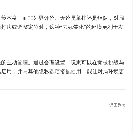
决策本身，而非外界评价。无论是单排还是组队，对局
打法或调整定位时，这种“去标签化”的环境更利于发
验的主动管理。通过合理设置，玩家可以在竞技挑战与
活启用，并与其他隐私选项搭配使用，能让对局环境更
返回列表