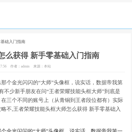
零基础入门指南
怎么获得 新手零基础入门指南
7:56
作者：admin
来源：本站
那个金光闪闪的“大师”头像框，说实话，数据帝我第
，有不少新手朋友在问“王者荣耀技能头框大师”到底是
，在三个不同的账号上（从青铜到王者段位都有）实际
略不,王者荣耀技能头框大师怎么获得 新手零基础入
个金光闪闪的“大师”头像框，说实话，数据帝我第一