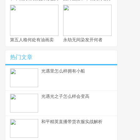
第五人格何处有油画卖
永劫无间染发开何者
热门文章
光遇里怎么样拥有小船
光遇光之子怎么样会变高
和平精英直播带货衣服实战解析