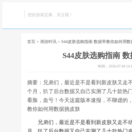
您的游戏宝典，关注我！
首页
>
潮游时讯
> S44皮肤选购指南 数据帝教你如何用
S44皮肤选购指南 
时间：2026-07-04 14:1
摘要：兄弟们，最近是不是看到新皮肤又走不
个月，扒了后台数据又自己实测了几十款热
看脸，血亏！今天这篇版本速报，不聊虚的，就
教你如何用数据挑皮肤
兄弟们，最近是不是看到新皮肤又走不动
月，扒了后台数据又自己实测了几十款热门