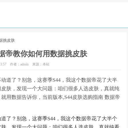
数据挑皮肤
数据帝教你如何用数据挑皮肤
3:57
作者：admin
来源：本站
动道了？别急，这赛季S44，我这个数据帝花了大半
门皮肤，发现一个大问题：咱们很多人选皮肤，真就纯
用数据告诉你，当前版本,S44皮肤选购指南 数据帝
道了？别急，这赛季S44，我这个数据帝花了大半个
皮肤，发现一个大问题：咱们很多人选皮肤，真就纯看