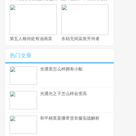
第五人格何处有油画卖
永劫无间染发开何者
热门文章
光遇里怎么样拥有小船
光遇光之子怎么样会变高
和平精英直播带货衣服实战解析