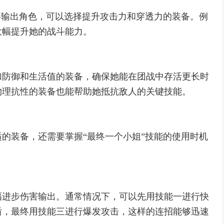
要输出角色，可以选择提升攻击力和穿透力的装备。例
大幅提升她的战斗能力。
加防御和生活值的装备，确保她能在团战中存活更长时
物理抗性的装备也能帮助她抵抗敌人的关键技能。
的装备，还需要掌握“最终一个小姐”技能的使用时机
幅进步伤害输出。通常情况下，可以先用技能一进行快
盾，最终用技能三进行爆发攻击，这样的连招能够迅速