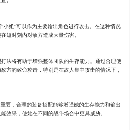
位置。
个小姐”可以作为主要输出角色进行攻击。在这种情况
能在短时刻内对敌方造成大量伤害。
型打法将有助于增强整体团队的生存能力。通过合理使
挡敌方的致命攻击，特别是在敌人集中攻击的情况下，
关重要，合理的装备搭配能够增强她的生存能力和输出
技能效果，使她在不同的战斗场合中更具威胁。