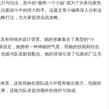
力与玩法，其中的“最终一个小姐”成为了许多玩家热
是玩家战斗中的得力助手。这篇文章小编将深入分析这
战略打法，为大家提供实战攻略。
，具有特殊的设计背景。她的形象集合了典型的“小
情设定，她拥有一种神秘的气质，而她的技能则结合
，也能与队友默契配合。她的登场引发了玩家的广泛关
。
能体系，这使得她在团队战斗中既有输出能力，也能担
效果，还能为队友提供额外的保护与加成。