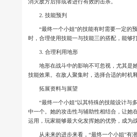
消灭敌方后排或者进行有效的击杀。
2. 技能预判
“最终一个小姐”的技能有时需要一定的
时，合理使用技能一与技能三的搭配，能够
3. 合理利用地形
地形在战斗中的影响不可忽视，尤其是
技能效果。在敌人聚集时，选择合适的时机
拓展资料与展望
“最终一个小姐”以其特殊的技能设计与
中一个。她的攻击性与辅助性相结合，让她
运用，玩家能够最大化发挥她的优势，成为
从未来的进步来看，“最终一个小姐”有