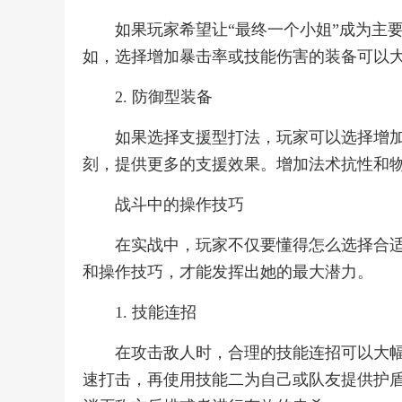
如果玩家希望让“最终一个小姐”成为主
如，选择增加暴击率或技能伤害的装备可以
2. 防御型装备
如果选择支援型打法，玩家可以选择增
刻，提供更多的支援效果。增加法术抗性和
战斗中的操作技巧
在实战中，玩家不仅要懂得怎么选择合适
和操作技巧，才能发挥出她的最大潜力。
1. 技能连招
在攻击敌人时，合理的技能连招可以大
速打击，再使用技能二为自己或队友提供护