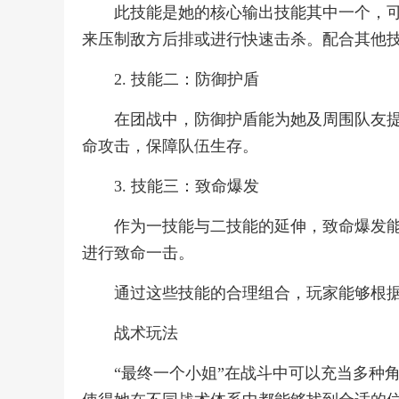
此技能是她的核心输出技能其中一个，
来压制敌方后排或进行快速击杀。配合其他
2. 技能二：防御护盾
在团战中，防御护盾能为她及周围队友
命攻击，保障队伍生存。
3. 技能三：致命爆发
作为一技能与二技能的延伸，致命爆发
进行致命一击。
通过这些技能的合理组合，玩家能够根
战术玩法
“最终一个小姐”在战斗中可以充当多种