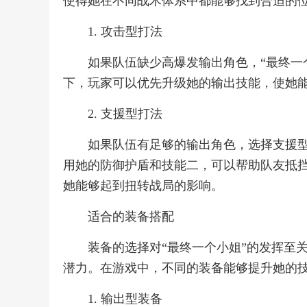
使得她在不同战术体系中都能够找到合适的
1. 攻击型打法
如果队伍缺少高爆发输出角色，“最终一
下，玩家可以优先升级她的输出技能，使她
2. 支援型打法
如果队伍有足够的输出角色，选择支援
用她的防御护盾和技能二，可以帮助队友抵
她能够起到扭转战局的影响。
适合的装备搭配
装备的选择对“最终一个小姐”的发挥至
潜力。在游戏中，不同的装备能够提升她的
1. 输出型装备