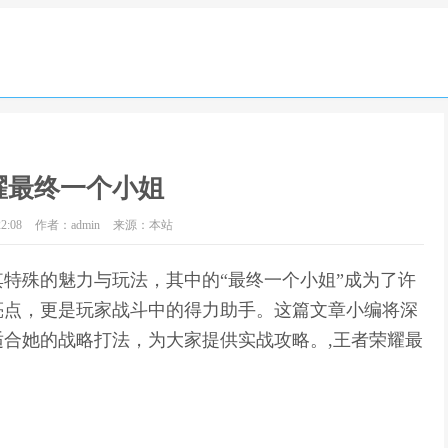
耀最终一个小姐
2:08
作者：admin
来源：本站
特殊的魅力与玩法，其中的“最终一个小姐”成为了许
亮点，更是玩家战斗中的得力助手。这篇文章小编将深
合她的战略打法，为大家提供实战攻略。,王者荣耀最