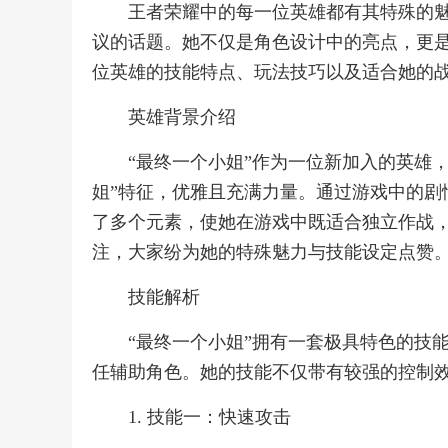
王者荣耀中的每一位英雄都有其特殊的魅
议的话题。她不仅是角色设计中的亮点，更
位英雄的技能特点、玩法技巧以及适合她的
英雄背景介绍
“最终一个小姐”作为一位新加入的英雄
姐”特征，优雅且充满力量。通过游戏中的剧
了多个元素，使她在游戏中既适合独立作战
注，大家纷为她的特殊魅力与技能设定点赞
技能解析
“最终一个小姐”拥有一套极具特色的技
任辅助角色。她的技能不仅带有较强的控制
1. 技能一：快速攻击