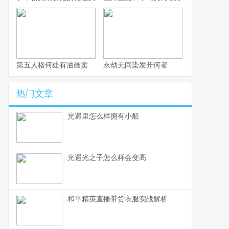
第五人格何处有油画卖
永劫无间染发开何者
热门文章
光遇里怎么样拥有小船
光遇光之子怎么样会变高
和平精英直播带货衣服实战解析