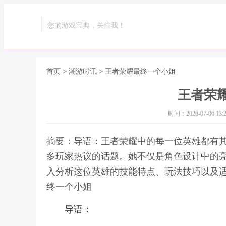
您的游戏宝典，关注我！
首页
>
潮游时讯
> 王者荣耀最终一个小姐
王者荣
时间：2026-07-06 13:2
摘要：导语：王者荣耀中的每一位英雄都有其
多玩家热议的话题。她不仅是角色设计中的
入分析这位英雄的技能特点、玩法技巧以及适
终一个小姐
导语：