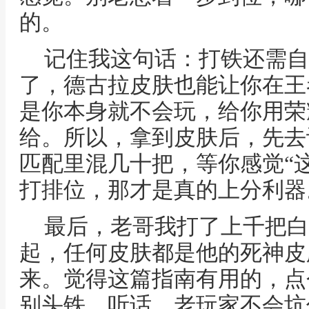
的。
记住我这句话：打铁还需自
了，德古拉皮肤也能让你在王
是你本身就不会玩，给你用荣
给。所以，拿到皮肤后，先去
匹配里混几十把，等你感觉“
打排位，那才是真的上分利器
最后，老哥我打了上千把白
起，任何皮肤都是他的死神皮
来。觉得这篇指南有用的，点
别头铁，听话，老玩家不会坑