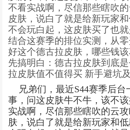
不看实战啊，尽信那些瞎吹的
皮肤，说白了就是给新玩家和
不会玩白起，这皮肤买了也就
结合这赛季的排位实测，从零
好这个德古拉皮肤，哪些钱该
先搞明白：德古拉皮肤到底是
拉皮肤值不值得买 新手避坑
兄弟们，最近S44赛季后
事，问这皮肤牛不牛，该不该
实战啊，尽信那些瞎吹的云攻
肤，说白了就是给新玩家和低