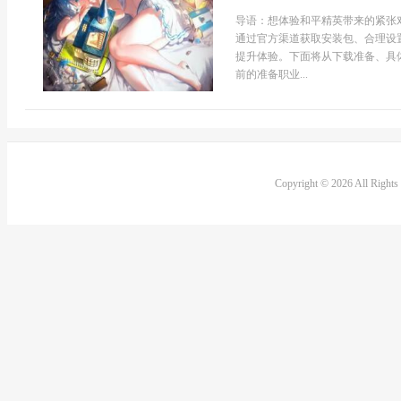
导语：想体验和平精英带来的紧张
通过官方渠道获取安装包、合理设
提升体验。下面将从下载准备、具
前的准备职业...
Copyright © 2026 All Right