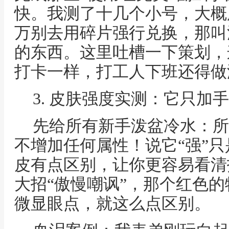
快。我测了十几个小号，大概
万别去用碎片强行兑换，那叫
的东西。这里吐槽一下策划，
打卡一样，打工人下班还得做
3. 皮肤强度实测：它只加
先给所有新手泼盆冷水：所
不增加任何属性！说它“强”
皮有点区别，让你更容易看清
大招“傲慢嘲讽”，那个红色
微显眼点，就这么点区别。