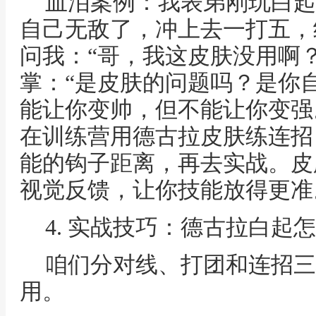
血泪案例：我表弟刚玩白起
自己无敌了，冲上去一打五，
问我：“哥，我这皮肤没用啊？
掌：“是皮肤的问题吗？是你
能让你变帅，但不能让你变强
在训练营用德古拉皮肤练连招
能的钩子距离，再去实战。皮
视觉反馈，让你技能放得更准
4. 实战技巧：德古拉白起
咱们分对线、打团和连招三
用。