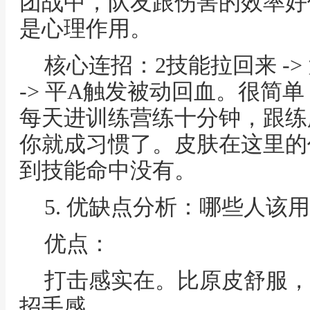
团战中，队友跟伤害的效率好
是心理作用。
核心连招：2技能拉回来 -> 
-> 平A触发被动回血。很简
每天进训练营练十分钟，跟练
你就成习惯了。皮肤在这里的
到技能命中没有。
5. 优缺点分析：哪些人该
优点：
打击感实在。比原皮舒服，
招手感。