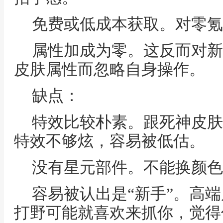
免费或低成本获取。对零氪
属性加成为零。这反而对新
皮肤属性而忽略自身操作。
缺点：
特效比较朴素。跟死神皮肤
特效不够炫，容易被低估。
没有星元部件。不能换颜色
容易被认出是“新手”。高
打野可能就喜欢来抓你，觉得