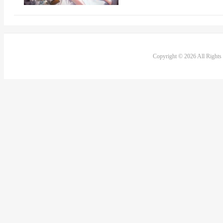
Copyright © 2026 All Right