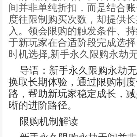
间并非单纯折扣，而是结合账
度往限制购买次数，却提供长
入。领会限购的触发条件、持
于新玩家在合适阶段完成选择
时机选择,新手永久限购永劫
导语：新手永久限购永劫无
换取长期体验，通过限购制度
路，帮助新玩家稳定成长，减
晰的进阶路径。
限购机制解读