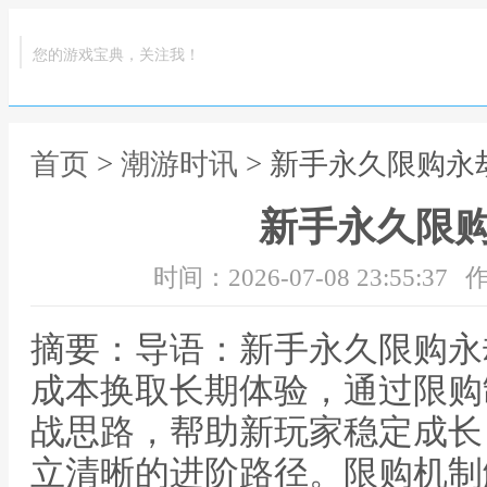
您的游戏宝典，关注我！
首页
>
潮游时讯
> 新手永久限购永
新手永久限
时间：2026-07-08 23:55:37
作
摘要：导语：新手永久限购永
成本换取长期体验，通过限购
战思路，帮助新玩家稳定成长
立清晰的进阶路径。限购机制