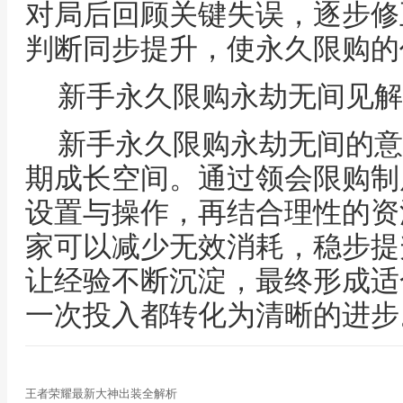
对局后回顾关键失误，逐步修
判断同步提升，使永久限购的
新手永久限购永劫无间见解
新手永久限购永劫无间的意
期成长空间。通过领会限购制
设置与操作，再结合理性的资
家可以减少无效消耗，稳步提
让经验不断沉淀，最终形成适
一次投入都转化为清晰的进步
王者荣耀最新大神出装全解析