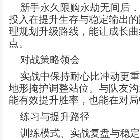
新手永久限购永劫无间后，
投入在提升生存与稳定输出的
理规划升级路线，能让成长曲
点。
对战策略领会
实战中保持耐心比冲动更重
地形掩护调整站位。与队友沟
能有效提升胜率，也能在对局
练习与提升路径
训练模式、实战复盘与稳定