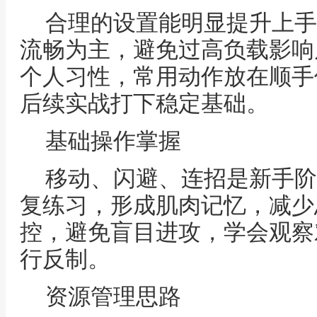
合理的设置能明显提升上手
流畅为主，避免过高负载影响
个人习性，常用动作放在顺手
后续实战打下稳定基础。
基础操作掌握
移动、闪避、连招是新手阶
复练习，形成肌肉记忆，减少
控，避免盲目进攻，学会观察
行反制。
资源管理思路