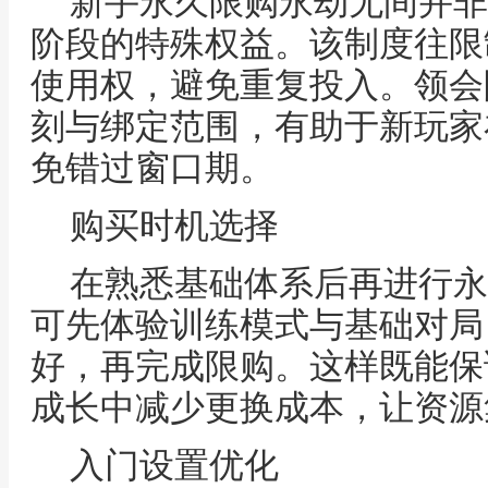
新手永久限购永劫无间并非
阶段的特殊权益。该制度往限
使用权，避免重复投入。领会
刻与绑定范围，有助于新玩家
免错过窗口期。
购买时机选择
在熟悉基础体系后再进行永
可先体验训练模式与基础对局
好，再完成限购。这样既能保
成长中减少更换成本，让资源
入门设置优化