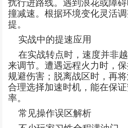
扰行进路线。遇到浪花或障碍
撞减速。根据环境变化灵活调
提。
实战中的提速应用
在实战转点时，速度并非越
来调节。遭遇远程火力时，保
规避伤害；脱离战区时，再将
合理选择加速时机，能在保证
率。
常见操作误区解析