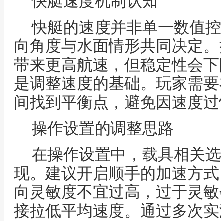
快艇速度机制认知
快艇的速度并非单一数值控
向角度与水面情形共同决定。
带来更高航速，但稳定性会下
是调整速度的基础。玩家需要
间找到平衡点，避免因速度过
操作设置的调整思路
在操作设置中，载具相关选
现。建议开启顺手的加速方式
向灵敏度不宜过高，过于灵敏
接拉低平均速度。通过多次实