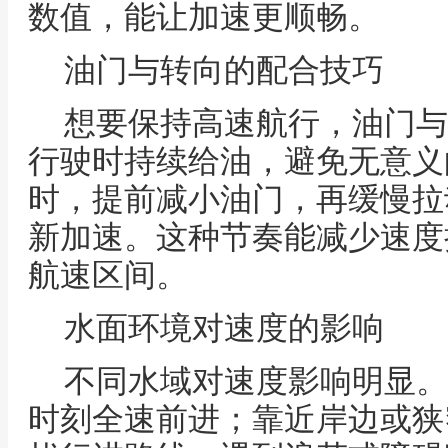
数值，能让加速更顺畅。
油门与转向的配合技巧
想要保持高速航行，油门与
行驶时持续给油，避免无意义
时，提前减小油门，再缓慢拉
新加速。这种节奏能减少速度
航速区间。
水面环境对速度的影响
不同水域对速度影响明显。
时刻全速前进；靠近岸边或狭