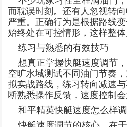
不少玩家习性全程满油门，
而耽误时刻。还有人忽视转向
严重。正确行为是根据路线变
始终处在可控情形，这样整体
练习与熟悉的有效技巧
想真正掌握快艇速度调节，
空旷水域测试不同油门节奏，
拟实战路线，练习转向减速与
断熟悉操作反馈，速度控制会
和平精英快艇速度怎么样调
快艇速度调节的核心，在于