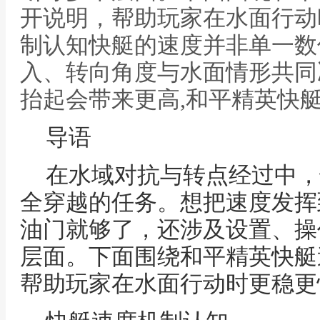
开说明，帮助玩家在水面行动
制认知快艇的速度并非单一数
入、转向角度与水面情形共同
抬起会带来更高,和平精英快
导语
在水域对抗与转点经过中，
全穿越的任务。想把速度发挥
油门就够了，还涉及设置、操
层面。下面围绕和平精英快艇
帮助玩家在水面行动时更稳更