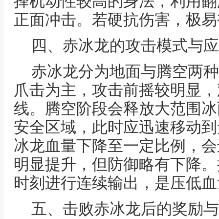
择机动性较高的身法，利用翻
正面冲击。若硬抗伤害，极易
四、赤冰龙的攻击模式与应
赤冰龙分为地面与腾空两种
爪击为主，攻击前摇较明显，
线。腾空阶段会释放大范围冰
安全区域，此时应迅速移动到
冰龙血量下降至一定比例，会
明显提升，但防御略有下降。
时刻进行连续输出，是压低血
五、击败赤冰龙后的奖励与