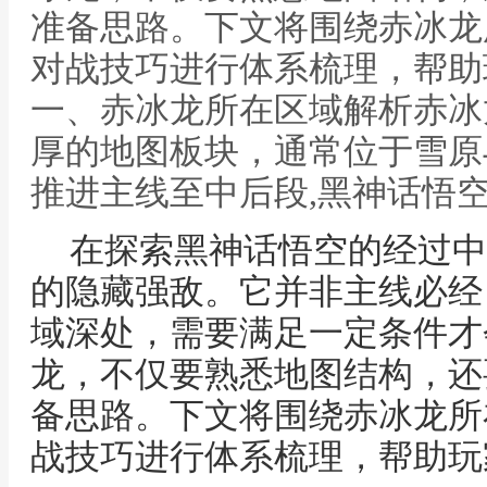
准备思路。下文将围绕赤冰龙
对战技巧进行体系梳理，帮助
一、赤冰龙所在区域解析赤冰
厚的地图板块，通常位于雪原
推进主线至中后段,黑神话悟
在探索黑神话悟空的经过中
的隐藏强敌。它并非主线必经
域深处，需要满足一定条件才
龙，不仅要熟悉地图结构，还
备思路。下文将围绕赤冰龙所
战技巧进行体系梳理，帮助玩