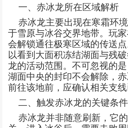
一、赤冰龙所在区域解析
赤冰龙主要出现在寒霜环境
于雪原与冰谷交界地带。玩家
会解锁通往极寒区域的传送点
以看到大面积冻结湖面与残破
龙的活动范围。不可忽视的是
湖面中央的封印不会解除，赤
前往该地前，应确认相关支线
二、触发赤冰龙的关键条件
赤冰龙并非随意刷新，它的