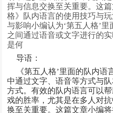
挥与信息交换至关重要。这篇
格》队内语言的使用技巧与玩
与影响小编认为‘第五人格’
之间通过语音或文字进行的实
是何
导语：
《第五人格’里面的队内语
中通过文字、语音等方式与队
方式。有效的队内语言可以帮
戏的胜率，尤其是在多人对抗
换至关重要。这篇文章小编将