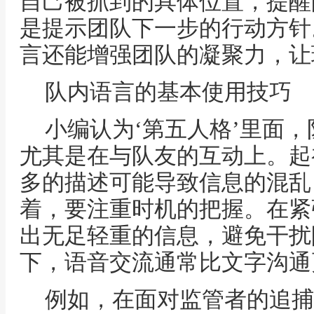
自己被抓到的具体位置，提醒
是提示团队下一步的行动方针
言还能增强团队的凝聚力，让
队内语言的基本使用技巧
小编认为‘第五人格’里面
尤其是在与队友的互动上。起
多的描述可能导致信息的混乱
着，要注重时机的把握。在紧
出无足轻重的信息，避免干扰
下，语音交流通常比文字沟通
例如，在面对监管者的追捕