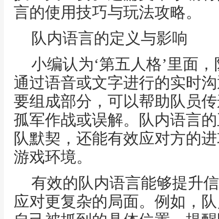
言的使用技巧与玩法攻略。
队内语言的定义与影响
小编认为‘第五人格’里面
通过语音或文字进行的实时沟
要组成部分，可以帮助队员传
孤军作战或误解。队内语言的
队默契，还能有效应对方的进
游戏环境。
有效的队内语言能够提升信
应对更复杂的局面。例如，队