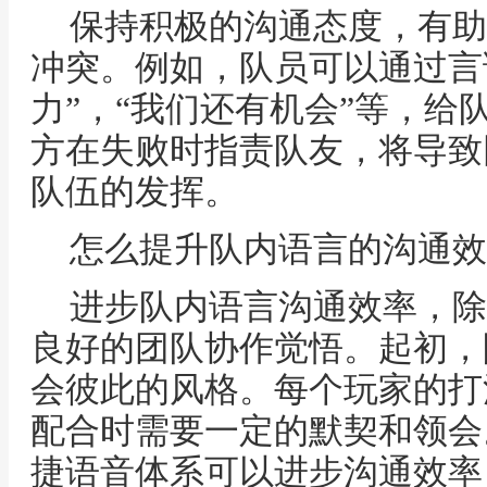
保持积极的沟通态度，有助
冲突。例如，队员可以通过言
力”，“我们还有机会”等，给
方在失败时指责队友，将导致
队伍的发挥。
怎么提升队内语言的沟通效
进步队内语言沟通效率，除
良好的团队协作觉悟。起初，
会彼此的风格。每个玩家的打
配合时需要一定的默契和领会
捷语音体系可以进步沟通效率