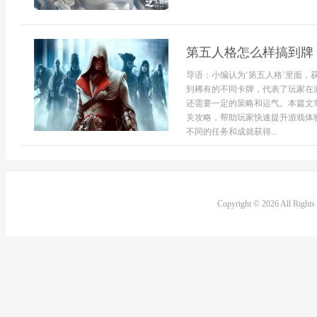
第五人格怎么样搞到牌
导语：小编认为‘第五人格’里面
到稀有的不同卡牌，代表了玩家在
还需要一定的策略和运气。本篇文
关攻略，帮助玩家快速提升游戏体
不同的任务和成就获得...
Copyright © 2026 All Right