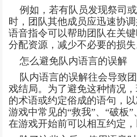
例如，若有队员发现祭司或
时，团队其他成员应迅速协调
语音指令可以帮助团队在关键
分配资源，减少不必要的损失
怎么避免队内语言的误解
队内语言的误解往会导致团
戏结局。为了避免这种情况，
的术语或约定俗成的语句，以
游戏中常见的“救我”、“破板”
在游戏开始前可以相互约定，