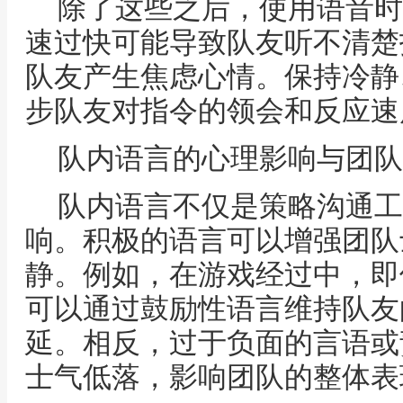
除了这些之后，使用语音时
速过快可能导致队友听不清楚
队友产生焦虑心情。保持冷静
步队友对指令的领会和反应速
队内语言的心理影响与团队
队内语言不仅是策略沟通工
响。积极的语言可以增强团队
静。例如，在游戏经过中，即
可以通过鼓励性语言维持队友
延。相反，过于负面的言语或
士气低落，影响团队的整体表