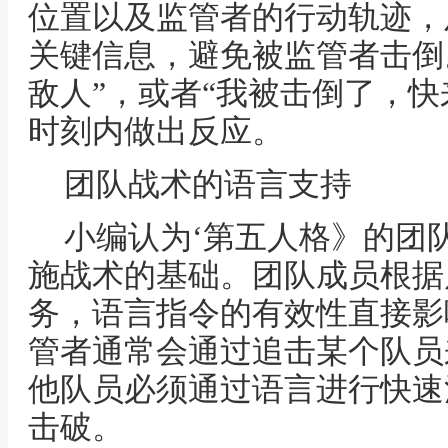
位置以及监管者的行动轨迹，
关键信息，避免被监管者击倒
敌人”，或者“我被击倒了，快
时刻内做出反应。
团队战术的语言支持
小编认为‘第五人格》的团
施战术的基础。团队成员根据
务，语言指令的有效性直接影
管者通常会通过追击某个队员
他队员必须通过语言进行快速
击破。