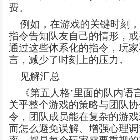
费。
例如，在游戏的关键时刻，
指令告知队友自己的情形，或
通过这些体系化的指令，玩家
言，减少了时刻上的压力。
见解汇总
《第五人格’里面的队内语
关乎整个游戏的策略与团队协
令，团队成员能在复杂的游戏
而怎么避免误解、增强心理调