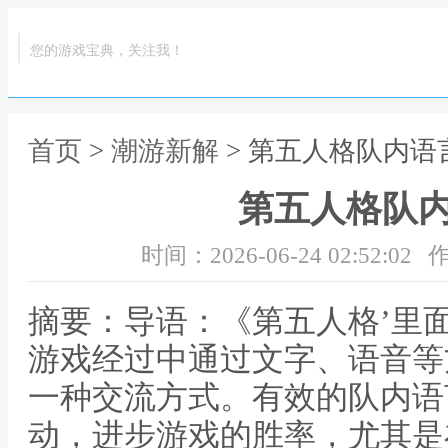
您的游戏宝典，关注我！
首页
>
潮游新解
> 第五人格队内语
第五人格队
时间：2026-06-24 02:52:02
作
摘要：导语：《第五人格’里
游戏经过中通过文字、语音等
一种交流方式。有效的队内语
动，进步游戏的胜率，尤其是