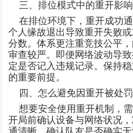
三、排位模式中的重开影响
在排位环境下，重开成功通
个人缘故退出导致重开失败或
分数。体系更注重竞技公平，
审查较严。即便网络波动导致
定是否记入违规记录。保持稳
的重要前提。
四、怎么避免因重开被处罚
想要安全使用重开机制，需
开局前确认设备与网络状况，
通清晰，确认队友是否确实无