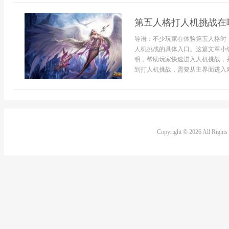
第五人格打人机挑战在
导语：不少玩家在体验第五人格时
人机挑战的具体入口。这篇文章小
明，帮助玩家快速进入人机挑战，
到打人机挑战，需要从主界面进入对
Copyright © 2026 All Right