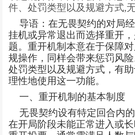
件、处罚类型以及规避方式,
导语：在无畏契约的对局经
挂机或异常退出而选择重开，
题。重开机制本意在于保障对
规操作，同样会带来惩罚风险
处罚类型以及规避方式，有助
理性地使用这一功能。
一、重开机制的基本制度
无畏契约设有特定回合内的
在开局阶段未能正常进入或长