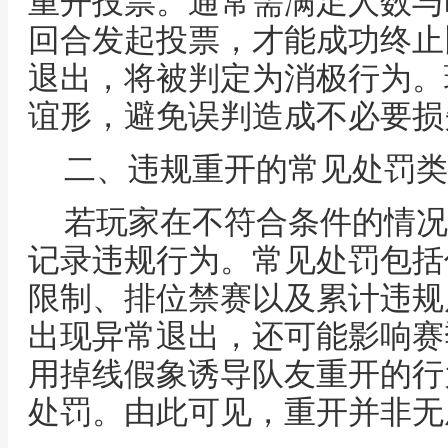
重开投票。通常需满足人数与
回合发起投票，才能成功终止
退出，将被判定为消极行为。
谊形，避免误判造成不必要损
二、违规重开的常见处罚类
若玩家在不符合条件的情况
记录违规行为。常见处罚包括
限制、排位禁赛以及累计违规
出现异常退出，还可能影响赛
用掉线假象诱导队友重开的行
处罚。由此可见，重开并非无