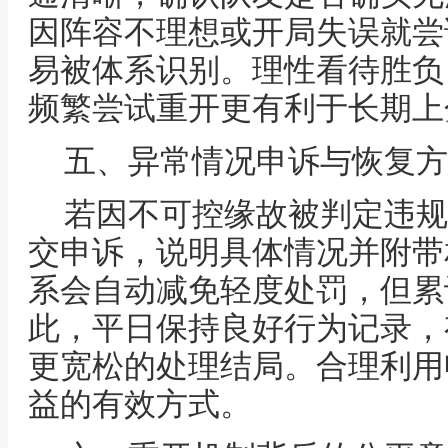
因阵容不理想或开局失误就尝
易被体系识别。理性看待胜负
频繁尝试重开更有利于长期上
五、异常情况申诉与恢复方
若因不可控缘故被判定违规
交申诉，说明具体情况并附带
系会自动减免轻度处罚，但累
此，平日保持良好行为记录，
更宽松的处理结局。合理利用
益的有效方式。