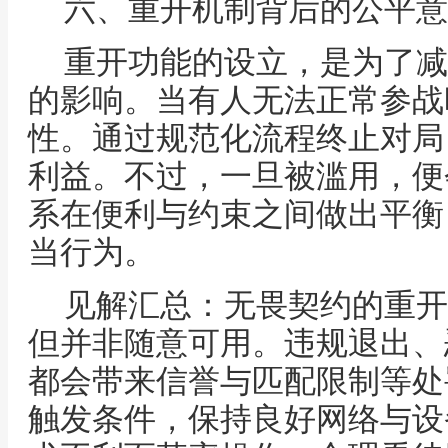
六、重开机制背后的公平意
重开功能的设立，是为了减
的影响。当有人无法正常参战
性。通过规范化流程终止对局
利益。不过，一旦被滥用，便
系在便利与约束之间做出平衡
当行为。
见解汇总：无畏契约的重开
但并非随意可用。违规退出、
都会带来信誉与匹配限制等处
触发条件，保持良好网络与设