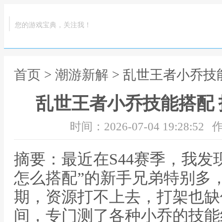
您的游戏宝典，关注我！
首页
>
潮游新解
> 乱世王者小乔技
乱世王者小乔技能搭配
时间：2026-07-04 19:28:52
作
摘要：最近在S44赛季，我发
怎么搭配”的新手兄弟特别多
期，资源打不上去，打架也缺
间，专门测了各种小乔的技能