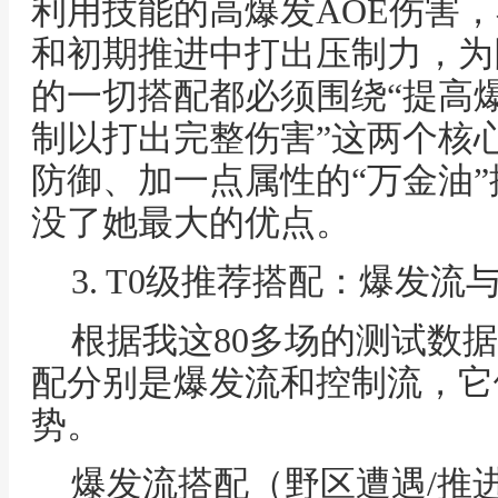
利用技能的高爆发AOE伤害
和初期推进中打出压制力，为
的一切搭配都必须围绕“提高爆
制以打出完整伤害”这两个核
防御、加一点属性的“万金油
没了她最大的优点。
3. T0级推荐搭配：爆发流
根据我这80多场的测试数
配分别是爆发流和控制流，它
势。
爆发流搭配（野区遭遇/推