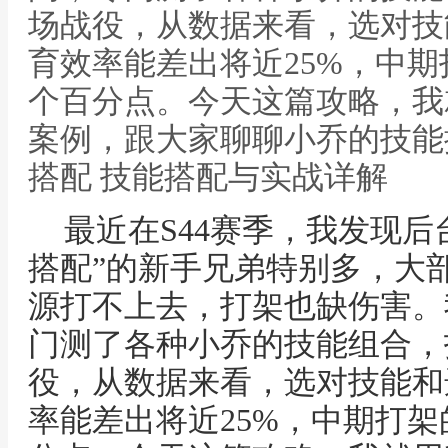
场战役，从数据来看，选对技
育效率能差出将近25%，中期
个百分点。今天这篇攻略，我
案例，跟大家聊聊小乔的技能
搭配 技能搭配与实战详解
最近在S44赛季，我发现后
搭配”的新手兄弟特别多，大
源打不上去，打架也缺伤害。
门测了各种小乔的技能组合，
役，从数据来看，选对技能和
率能差出将近25%，中期打架