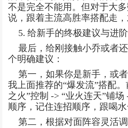
不是完全不能用。但对于大多
说，跟着主流高胜率搭配走，
5. 给新手的终极建议与进
最后，给刚接触小乔或者还
个明确建议：
第一，如果你是新手，或者
我上面推荐的“爆发流”搭配。
之火”控制 -> “业火连天”铺场
顺序，记住连招顺序，跟喝水
第二，根据对面阵容灵活调