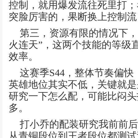
控制，就用爆发流往死里打；
突脸厉害的，果断换上控制流
第三，资源有限的情况下，
火连天”，这两个技能的等级
效率。
这赛季S44，整体节奏偏
英雄地位其实不低，关键就是
研究一下怎么配，可能比闷头
多。
打小乔的配装研究我前前后
从青铜段位到王者段位都测试