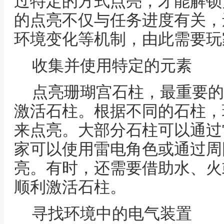
过特定的方式点亮，才能解锁
的点亮不仅与任务进度有关，
环境变化等机制，由此需要玩
收集并使用特定的元素
点亮珊瑚宫石柱，最重要的
激活石柱。根据不同的石柱，
来点亮。大部分石柱可以通过
家可以使用雷电角色或通过周
亮。有时，还需要借助水、火
顺利激活石柱。
寻找环境中的电气装置