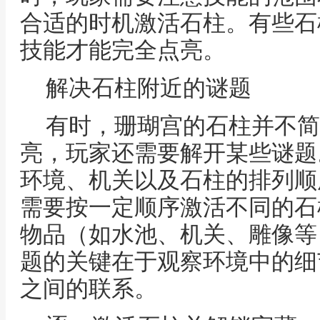
合适的时机激活石柱。有些石
技能才能完全点亮。
解决石柱附近的谜题
有时，珊瑚宫的石柱并不简
亮，玩家还需要解开某些谜题
环境、机关以及石柱的排列顺
需要按一定顺序激活不同的石
物品（如水池、机关、雕像等
题的关键在于观察环境中的细
之间的联系。