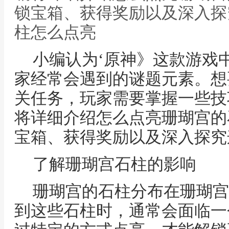
锁宝箱、获得奖励以及深入探
柱怎么点亮
小编认为‘原神》这款游戏
家经常会遇到的谜题元素。想
关任务，玩家需要掌握一些技
将详细介绍怎么点亮珊瑚宫的
宝箱、获得奖励以及深入探究
了解珊瑚宫石柱的影响
珊瑚宫的石柱分布在珊瑚宫
到这些石柱时，通常会面临一