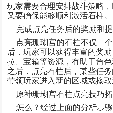
玩家需要合理安排战斗策略，
又要确保能够顺利激活石柱。
完成点亮任务后的奖励和提
点亮珊瑚宫的石柱不仅一个
后，玩家可以获得丰富的奖励
拉、宝箱等资源，有助于角色
之后，点亮石柱后，某些任务
带领玩家进入新的区域或接取
原神珊瑚宫石柱点亮技巧拓
怎么？经过上面的分析步骤