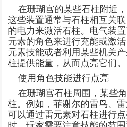
在珊瑚宫的某些石柱附近，
这些装置通常与石柱相互关联
的电力来激活石柱。电气装置
元素的角色来进行充能或激活
元素技能或者利用某些机关产
柱提供能量，从而点亮它们。
使用角色技能进行点亮
在珊瑚宫石柱周围，某些角
柱。例如，菲谢尔的雷鸟、雷
可以通过雷元素对石柱进行点
时，玩家需要注意技能的范围