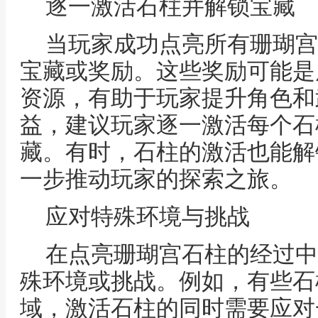
逐一激活石柱并解锁宝藏
当玩家成功点亮所有珊瑚宫
宝藏或奖励。这些奖励可能是
资源，有助于玩家提升角色和
益，建议玩家逐一激活每个石
藏。有时，石柱的激活也能解
一步推动玩家的探索之旅。
应对特殊环境与挑战
在点亮珊瑚宫石柱的经过中
殊环境或挑战。例如，有些石
域，激活石柱的同时需要应对