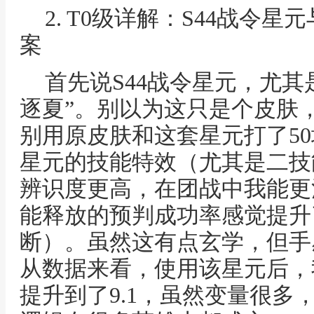
2. T0级详解：S44战令
案
首先说S44战令星元，尤其
逐夏”。别以为这只是个皮肤
别用原皮肤和这套星元打了5
星元的技能特效（尤其是二技
辨识度更高，在团战中我能更
能释放的预判成功率感觉提升
断）。虽然这有点玄学，但手
从数据来看，使用该星元后，我
提升到了9.1，虽然变量很多