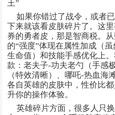
王”
如果你错过了战令，或者已
下来就该看皮肤碎片了。这里
券的勇者皮，那是智商税。从
的“强度”体现在属性加成（虽然
生命值）和技能手感优化上。
款：老夫子-功夫老勺（手感
（特效清晰）、哪吒-热血海
各自英雄的皮肤中，性价比都
升你的操作体验。
英雄碎片方面，很多人只换1