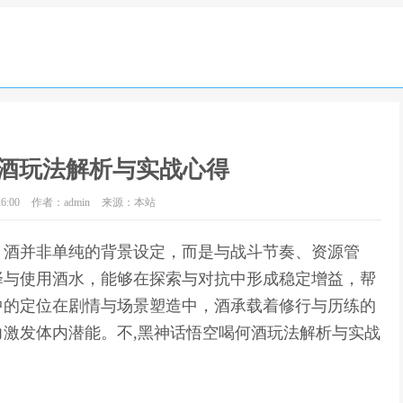
酒玩法解析与实战心得
6:00
作者：admin
来源：本站
，酒并非单纯的背景设定，而是与战斗节奏、资源管
择与使用酒水，能够在探索与对抗中形成稳定增益，帮
中的定位在剧情与场景塑造中，酒承载着修行与历练的
激发体内潜能。不,黑神话悟空喝何酒玩法解析与实战