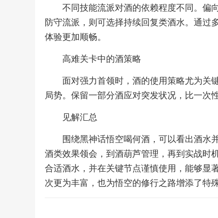
不同技能流派对酒的依赖程度不同。偏
防守流派，则可选择持续回复类酒水。通过
体验更加顺畅。
高难关卡中的酒策略
面对强力首领时，酒的使用策略尤为关
局势。保留一部分酒应对突发状况，比一次
见解汇总
围绕黑神话悟空喝何酒，可以看出酒水
酒类效果领会，到酒葫芦管理，再到实战时
合适酒水，并在关键节点谨慎使用，能够显
次更为丰富，也为悟空的修行之路增添了特