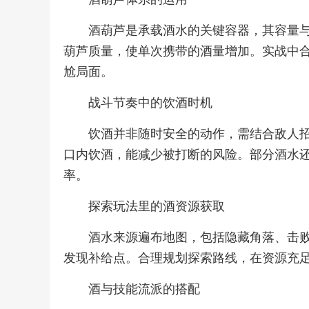
酒葫芦是承载酒水的关键容器，其容量
葫芦质量，使单次携带的酒量增加。实战中
尬局面。
战斗节奏中的饮酒时机
饮酒并非随时安全的动作，需结合敌人
口内饮酒，能减少被打断的风险。部分酒水
率。
探索玩法里的酒资源获取
酒水来源遍布地图，包括隐藏角落、击
发现补给点。合理规划探索路线，在资源充
酒与技能流派的搭配