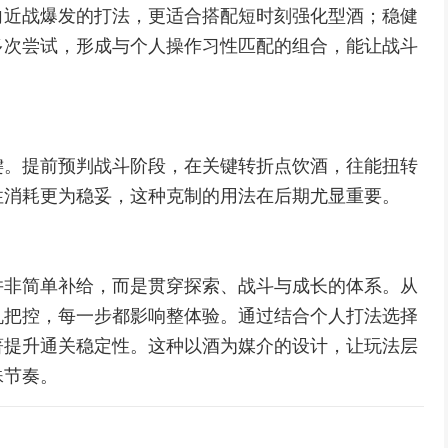
向近战爆发的打法，更适合搭配短时刻强化型酒；稳健
多次尝试，形成与个人操作习性匹配的组合，能让战斗
键。提前预判战斗阶段，在关键转折点饮酒，往能扭转
性消耗更为稳妥，这种克制的用法在后期尤显重要。
并非简单补给，而是贯穿探索、战斗与成长的体系。从
机把控，每一步都影响整体验。通过结合个人打法选择
著提升通关稳定性。这种以酒为媒介的设计，让玩法层
殊节奏。