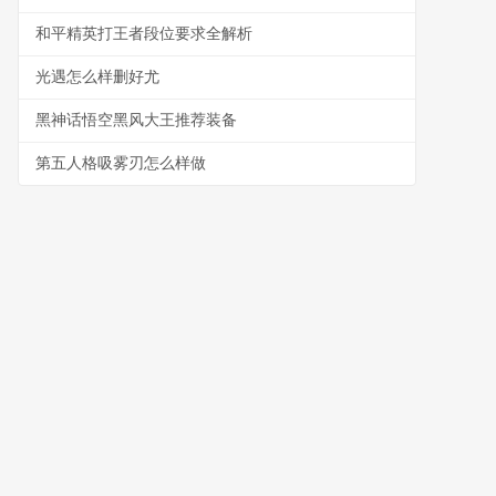
和平精英打王者段位要求全解析
光遇怎么样删好尤
黑神话悟空黑风大王推荐装备
第五人格吸雾刃怎么样做