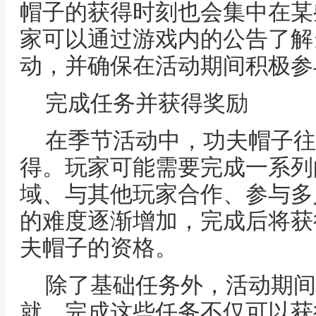
帽子的获得时刻也会集中在某
家可以通过游戏内的公告了解
动，并确保在活动期间积极参
完成任务并获得奖励
在季节活动中，功夫帽子往
得。玩家可能需要完成一系列
域、与其他玩家合作、参与多
的难度逐渐增加，完成后将获
夫帽子的资格。
除了基础任务外，活动期间
就，完成这些任务不仅可以获