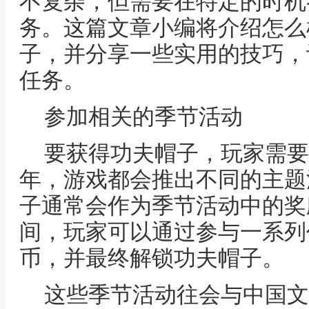
不复杂，但需要在特定的时机
务。这篇文章小编将介绍怎么
子，并分享一些实用的技巧，
任务。
参加相关的季节活动
要获得功夫帽子，玩家需要
年，游戏都会推出不同的主题
子通常会作为季节活动中的奖
间，玩家可以通过参与一系列
币，并最终解锁功夫帽子。
这些季节活动往会与中国文