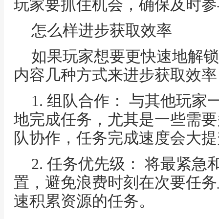
玩家要抓住机会，确保及时参
怎么样进步获取效率
如果玩家想要更快速地解锁
内容几种方式来进步获取效率
1. 组队合作： 与其他玩
地完成任务，尤其是一些需要
队协作，任务完成速度会大提
2. 任务优先级： 将最紧
置，避免浪费时刻在次要任务
速积累资源的任务。