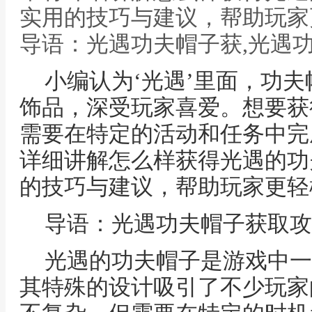
实用的技巧与建议，帮助玩家
导语：光遇功夫帽子获,光遇
小编认为‘光遇’里面，功
饰品，深受玩家喜爱。想要获
需要在特定的活动和任务中完
详细讲解怎么样获得光遇的功
的技巧与建议，帮助玩家更轻
导语：光遇功夫帽子获取攻
光遇的功夫帽子是游戏中一
其特殊的设计吸引了不少玩家