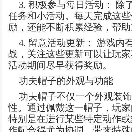
3. 积极参与每日活动： 
任务和小活动。每天完成这些
励，还能不断积累经验，帮助
4. 留意活动更新： 游戏
战，关注这些更新可以让玩家
活动期间尽早获得奖励。
功夫帽子的外观与功能
功夫帽子不仅一个外观装饰
性。通过佩戴这一帽子，玩家
特别是在进行某些特定动作或
作配合得尤为协调，带来特殊