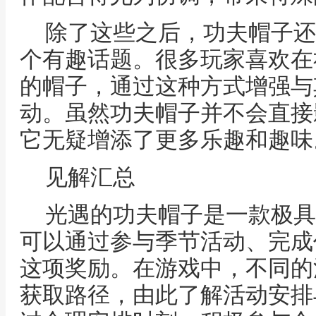
除了这些之后，功夫帽子还
个有趣话题。很多玩家喜欢在
的帽子，通过这种方式增强与
动。虽然功夫帽子并不会直接
它无疑增添了更多乐趣和趣味
见解汇总
光遇的功夫帽子是一款极具
可以通过参与季节活动、完成
这项奖励。在游戏中，不同的
获取路径，由此了解活动安排