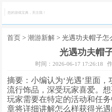
您的游戏宝典，关注我！
首页
>
潮游新解
> 光遇功夫帽子怎
光遇功夫帽
时间：2026-06-17 17:26:18
作
摘要：小编认为‘光遇’里面
流行饰品，深受玩家喜爱。想
玩家需要在特定的活动和任务
章将详细讲解怎么样获得光遇