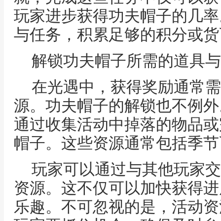
玩家进步获得功夫帽子的几率
与任务，积累足够的积分或货
解锁功夫帽子所需的道具与
在光遇中，获得奖励通常需
源。功夫帽子的解锁也不例外
通过收集活动中掉落的物品或
帽子。这些资源通常包括季节
玩家可以通过与其他玩家交
资源。这不仅可以加快获得进
乐趣。不可忽视的是，活动资