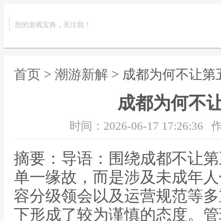
您的游戏宝典，关注我！
首页
>
潮游新解
> 成都为何不让第
成都为何不
时间：2026-06-17 17:26:36
作
摘要：导语：围绕成都不让第
单一缘故，而是涉及未成年人
容分级领会以及运营规范等多
下形成了较为谨慎的态度。管