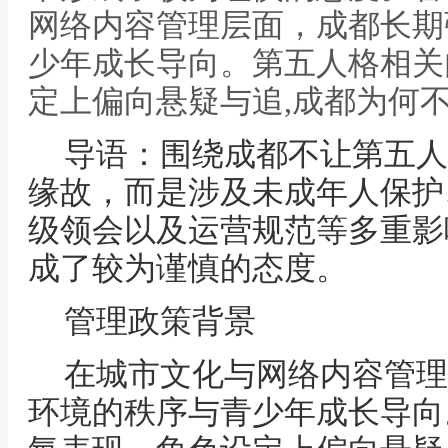
网络内容管理层面，成都长期
少年成长导向。第五人格相关
定上偏向悬疑与追,成都为何
导语：围绕成都不让第五人
缘故，而是涉及未成年人保护
级领会以及运营规范等多重影
成了较为谨慎的态度。
管理政策背景
在城市文化与网络内容管理
环境的秩序与青少年成长导向