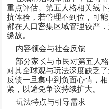
重点评估。第五人格相关线下
抗体验，若管理不到位，可能
都在人口密集区域管理较严，
缘故。
内容领会与社会反馈
部分家长与市民对第五人格
对其全球观与玩法深度缺乏了
反馈一旦集中到负面心情，相
紧，以避免争议持续扩大。
玩法特点与引导需求