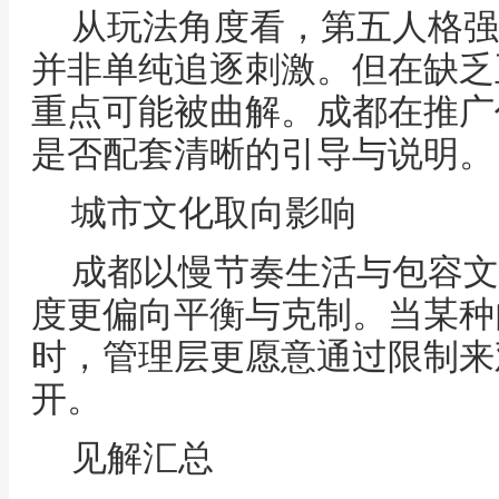
从玩法角度看，第五人格强
并非单纯追逐刺激。但在缺乏
重点可能被曲解。成都在推广
是否配套清晰的引导与说明。
城市文化取向影响
成都以慢节奏生活与包容文
度更偏向平衡与克制。当某种
时，管理层更愿意通过限制来
开。
见解汇总