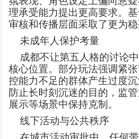
氛表现、角色设定上偏向悬疑
理承受能力提出更高要求。基
审核和传播层面采取了更为稳
未成年人保护考量
成都不让第五人格的讨论中
核心位置。部分玩法强调紧张
控能力不足的群体产生过度沉
防止长时刻沉迷的目的，监管
展示等场景中保持克制。
线下活动与公共秩序
在城市活动审批中，任何带