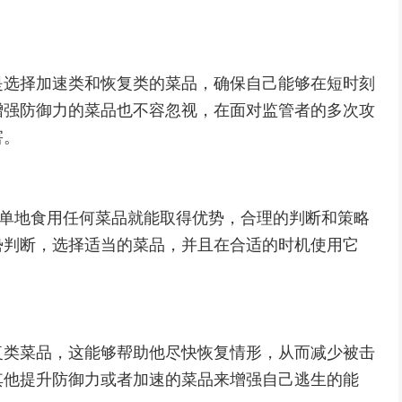
。
是选择加速类和恢复类的菜品，确保自己能够在短时刻
增强防御力的菜品也不容忽视，在面对监管者的多次攻
害。
简单地食用任何菜品就能取得优势，合理的判断和策略
势判断，选择适当的菜品，并且在合适的时机使用它
复类菜品，这能够帮助他尽快恢复情形，从而减少被击
其他提升防御力或者加速的菜品来增强自己逃生的能