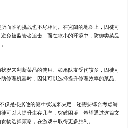
徒所面临的挑战也不尽相同。在宽阔的地图上，囚徒可
，避免被监管者追击。而在狭小的环境中，防御类菜品
击。
的状况来判断菜品的使用。如果队友受伤较多，囚徒可
协助修理机器时，囚徒可以选择提升修理效率的菜品。
择不仅是根据他的健壮状况来决定，还需要综合考虑游
囚徒可以大提升生存几率，突破困境。希望通过这篇文
的食物选择策略，在游戏中取得更多胜利。