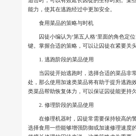
追击时，可以有效延长囚徒的生存时刻。某些
能力，使其在逃跑经过中更加安全。
食用菜品的策略与时机
囚徒小编认为‘第五人格’里面的角色定
键。掌握合适的策略，可以让囚徒在紧要关
1. 逃跑阶段的菜品使用
当囚徒开始逃跑时，选择合适的菜品非
处，那么使用加速类菜品将有助于提升逃跑
类菜品帮助恢复体力，可以保证囚徒能更持
2. 修理阶段的菜品使用
在修理机器时，囚徒常需要保持较高的
选择食用一些能够增强防御或加速修理速度