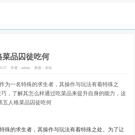
格菜品囚徒吃何
6:57
作者：admin
来源：本站
徒作为一名特殊的求生者，其操作与玩法有着特殊之
技巧，了解其怎么样通过吃菜品来提升自身的能力，这
第五人格菜品囚徒吃何
名特殊的求生者，其操作与玩法有着特殊之处。为了让