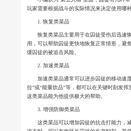
玩家需要根据战斗的实际情况来决定使用哪
1. 恢复类菜品
恢复类菜品主要用于在囚徒受伤后迅速
用，可以帮助囚徒更快地恢复正常情形，避
缓囚徒的被追击风险。
2. 加速类菜品
加速类菜品通常可以进步囚徒的移动速度
拉”或“能量饮品”等，都可以在关键时刻发
这类菜品能为他提供极大的帮助。
3. 增强防御类菜品
这类菜品可以增加囚徒的抗击打能力，