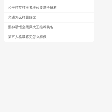
和平精英打王者段位要求全解析
光遇怎么样删好尤
黑神话悟空黑风大王推荐装备
第五人格吸雾刃怎么样做