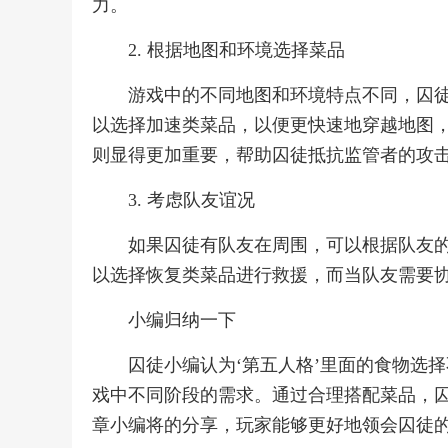
力。
2. 根据地图和环境选择菜品
游戏中的不同地图和环境特点不同，囚
以选择加速类菜品，以便更快速地穿越地图
则显得更加重要，帮助囚徒抵抗监管者的攻
3. 考虑队友谊况
如果囚徒有队友在周围，可以根据队友
以选择恢复类菜品进行救援，而当队友需要
小编归纳一下
囚徒小编认为‘第五人格’里面的食物选
戏中不同阶段的需求。通过合理搭配菜品，
章小编将的分享，玩家能够更好地领会囚徒