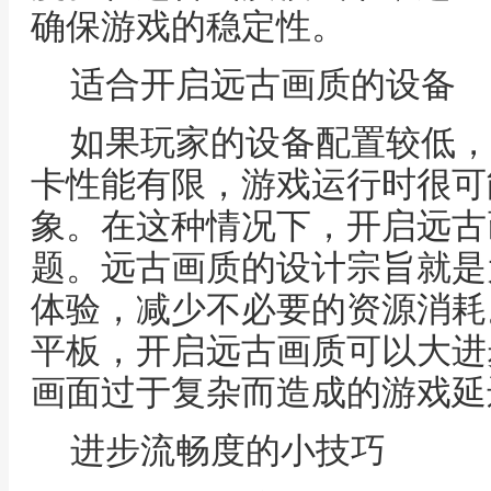
确保游戏的稳定性。
适合开启远古画质的设备
如果玩家的设备配置较低，
卡性能有限，游戏运行时很可
象。在这种情况下，开启远古
题。远古画质的设计宗旨就是
体验，减少不必要的资源消耗
平板，开启远古画质可以大进
画面过于复杂而造成的游戏延
进步流畅度的小技巧