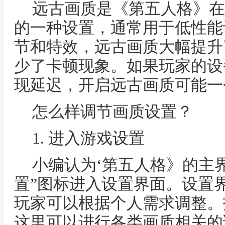
远古画质是《第五人格》在
的一种设置，通常用于低性能
节和特效，远古画质大幅提升
少了卡顿现象。如果玩家的设
现延迟，开启远古画质可能一
怎么样调节画质设置？
1. 进入游戏设置
小编认为‘第五人格》的主
置”图标进入设置界面。设置
玩家可以根据个人需求调整。
这里可以进行各类画质相关的