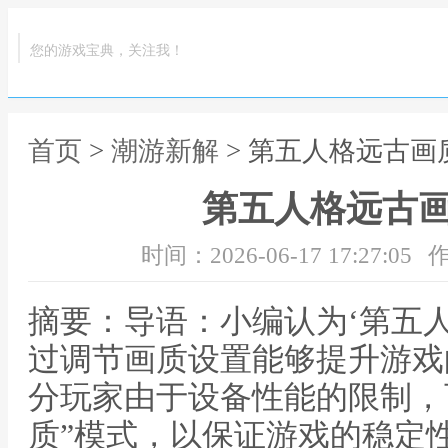
您的游戏宝典，关注我！
首页
>
潮游新解
> 第五人格远古画
第五人格远古
时间：2026-06-17 17:27:05
作
摘要：导语：小编认为‘第五
过调节画质设置能够提升游戏
分玩家由于设备性能的限制，
质”模式，以保证游戏的稳定