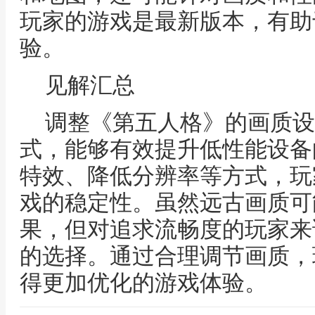
玩家的游戏是最新版本，有助
验。
见解汇总
调整《第五人格》的画质设
式，能够有效提升低性能设备
特效、降低分辨率等方式，玩
戏的稳定性。虽然远古画质可
果，但对追求流畅度的玩家来
的选择。通过合理调节画质，
得更加优化的游戏体验。