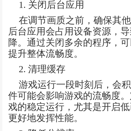
1. 关闭后台应用
在调节画质之前，确保其他
后台应用会占用设备资源，导
降。通过关闭多余的程序，可
提升整体流畅度。
2. 清理缓存
游戏运行一段时刻后，会积
件可能会影响游戏的流畅度。
戏的稳定运行，尤其是开启低
更好地发挥性能。