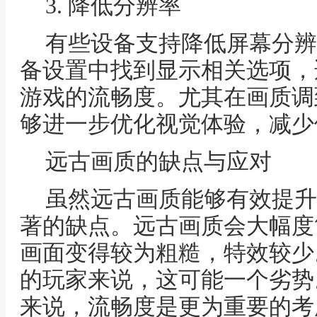
3. 降低分辨率
有些设备支持降低屏幕分辨
备设置中找到显示相关选项，
游戏的流畅度。尤其在画质调
够进一步优化视觉体验，减少
远古画质的缺点与应对
虽然远古画质能够有效提升
著的缺点。远古画质会大幅度
画面变得较为粗糙，特效较少
的玩家来说，这可能一个劣势
来说，流畅度是更为重要的考