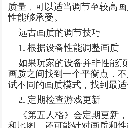
质量，可以适当调节至较高画
性能够承受。
远古画质的调节技巧
1. 根据设备性能调整画质
如果玩家的设备并非性能顶
画质之间找到一个平衡点，不
试不同的画质模式，找到最适
2. 定期检查游戏更新
《第五人格》会定期更新，
和地图，还可能针对画质和性