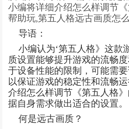
小编将详细介绍怎么样调节《
帮助玩,第五人格远古画质怎
导语：
小编认为‘第五人格》这款
质设置能够提升游戏的流畅度
于设备性能的限制，可能需要
以保证游戏的稳定性和流畅运
介绍怎么样调节《第五人格》
据自身需求做出适合的设置。
何是远古画质？