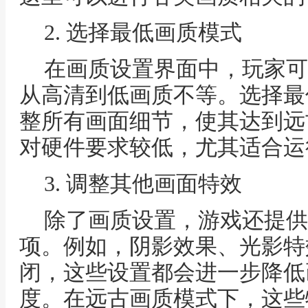
2. 选择最低画质模式
在画质设置界面中，玩家可
从高清到低画质不等。选择最
整所有画面细节，使其达到远
对硬件要求较低，尤其适合运
3. 调整其他画面特效
除了画质设置，游戏还提供
项。例如，阴影效果、光影特
闭，这些设置都会进一步降低
度。在远古画质模式下，这些