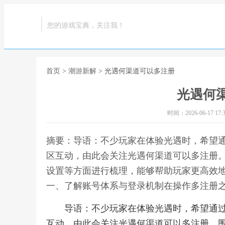
您的游戏宝典，关注我！
首页
>
潮游新解
> 光遇何渠道可以多注册
光遇何
时间：2026-06-17 17:3
摘要：导语：不少玩家在体验光遇时，希望
区互动，由此会关注光遇何渠道可以多注册
设置等方面进行梳理，能够帮助玩家更高效
一、了解账号体系与登录机制在操作多注册之
导语：不少玩家在体验光遇时，希望通
互动，由此会关注光遇何渠道可以多注册。