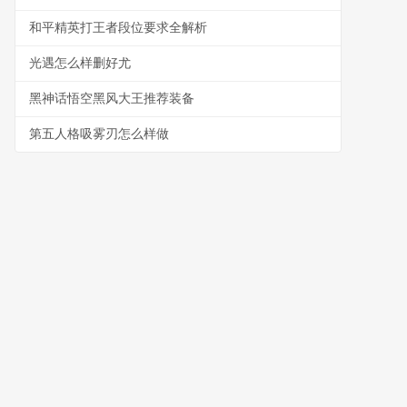
和平精英打王者段位要求全解析
光遇怎么样删好尤
黑神话悟空黑风大王推荐装备
第五人格吸雾刃怎么样做