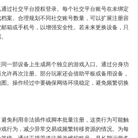
以通过社交平台授权登录。每个社交平台账号在未绑定
戏档案。合理规划不同社交账号数量，可以扩展注册容
定邮箱或手机号，以增强安全性。若未来更换设备，只
据。
在同一部设备上生成两个独立的游戏入口。通过分身功
而允许再次注册。部分玩家还会借助平板或备用设备，
跑图。操作经过中要确保网络环境稳定，避免频繁切换
。避免利用非法插件或脚本批量注册，这类行为可能触
游戏行为，减少异常交易或频繁转移资源的情况。为每