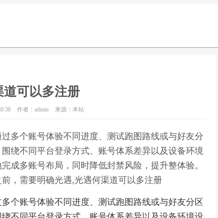
渠道可以多注册
0:38
作者：admin
来源：本站
通过多个账号体验不同进度、测试跑图路线或与好友分
。围绕不同平台登录方式、账号体系差异以及设备环境
地完成多账号布局，同时降低封禁风险，提升整体验。
前，需要明确光遇,光遇何渠道可以多注册
过多个账号体验不同进度、测试跑图路线或与好友分区
围绕不同平台登录方式、账号体系差异以及设备环境设