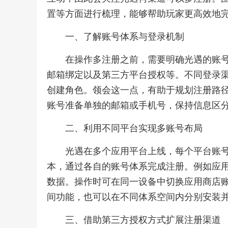
置等方面进行梳理，能够帮助玩家更高效地
一、了解账号体系与登录机制
在操作多注册之前，需要明确光遇的账
邮箱绑定以及第三方平台授权等。不同登录
创建角色。领会这一点，有助于规划注册路
账号准备单独的邮箱或手机号，保持信息区
二、利用不同平台实现多账号布局
光遇在多个应用平台上线，每个平台账
本，通过各自的账号体系完成注册。例如应
数据。操作时可在同一设备中切换应用商店
间功能，也可以在不同体系空间内分别安装
三、借助第三方授权方式扩展注册渠道