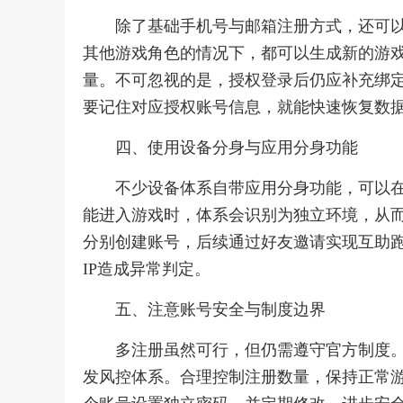
除了基础手机号与邮箱注册方式，还可
其他游戏角色的情况下，都可以生成新的游
量。不可忽视的是，授权登录后仍应补充绑
要记住对应授权账号信息，就能快速恢复数
四、使用设备分身与应用分身功能
不少设备体系自带应用分身功能，可以
能进入游戏时，体系会识别为独立环境，从
分别创建账号，后续通过好友邀请实现互助
IP造成异常判定。
五、注意账号安全与制度边界
多注册虽然可行，但仍需遵守官方制度
发风控体系。合理控制注册数量，保持正常