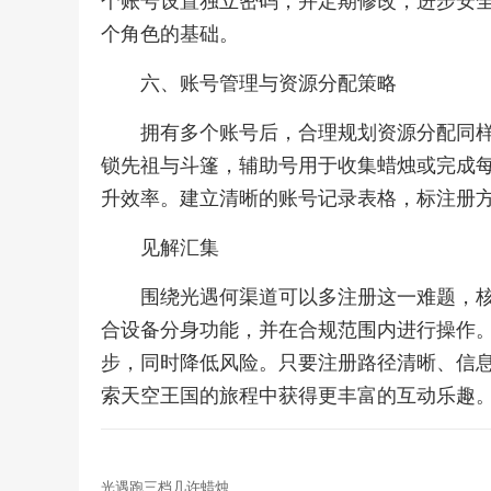
个账号设置独立密码，并定期修改，进步安
个角色的基础。
六、账号管理与资源分配策略
拥有多个账号后，合理规划资源分配同
锁先祖与斗篷，辅助号用于收集蜡烛或完成
升效率。建立清晰的账号记录表格，标注册
见解汇集
围绕光遇何渠道可以多注册这一难题，
合设备分身功能，并在合规范围内进行操作
步，同时降低风险。只要注册路径清晰、信
索天空王国的旅程中获得更丰富的互动乐趣
光遇跑三档几许蜡烛