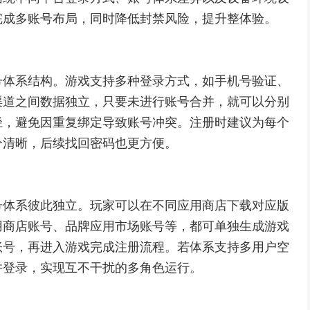
完成多账号布局，同时降低封禁风险，提升整体验。
号体系结构。游戏支持多种登录方式，如手机号验证、
渠道之间数据独立，只要未进行账号合并，就可以分别
径，避免因重复绑定导致账号冲突。注册时建议为每个
分清晰，后续找回密码也更方便。
号体系彼此独立。玩家可以在不同应用商店下载对应版
用商店账号、品牌应用市场账号等，都可单独生成游戏
账号，再进入游戏完成注册流程。若体系支持多用户空
并登录，实现互不干扰的多角色运行。