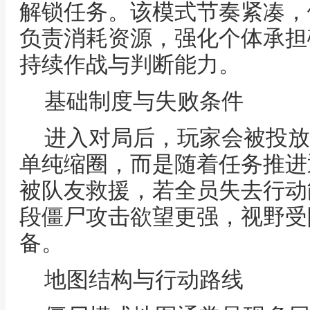
解锁任务。该模式节奏紧凑，
负责消耗资源，强化个体承担
持续作战与判断能力。
基础制度与失败条件
进入对局后，玩家会被投放
单纯缩圈，而是随着任务推进
被队友救援，若全员失去行动
段僵尸攻击欲望更强，视野受
备。
地图结构与行动路线