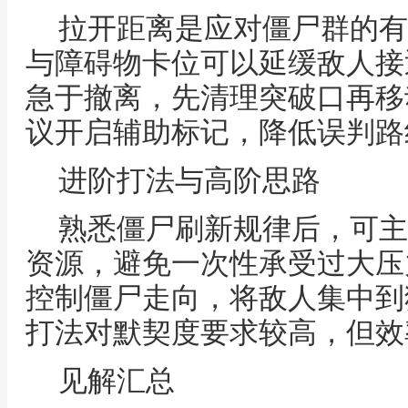
拉开距离是应对僵尸群的有
与障碍物卡位可以延缓敌人接
急于撤离，先清理突破口再移
议开启辅助标记，降低误判路
进阶打法与高阶思路
熟悉僵尸刷新规律后，可主
资源，避免一次性承受过大压
控制僵尸走向，将敌人集中到
打法对默契度要求较高，但效
见解汇总