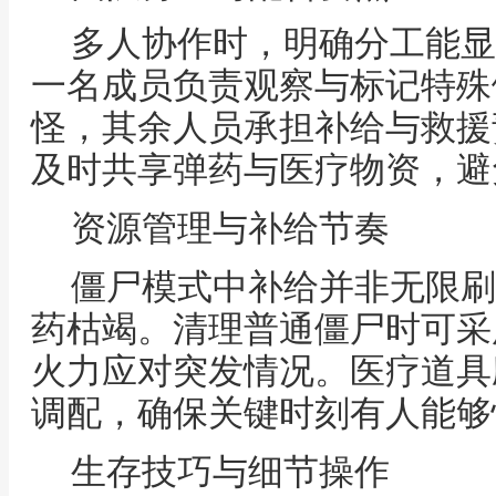
多人协作时，明确分工能显
一名成员负责观察与标记特殊
怪，其余人员承担补给与救援
及时共享弹药与医疗物资，避
资源管理与补给节奏
僵尸模式中补给并非无限刷
药枯竭。清理普通僵尸时可采
火力应对突发情况。医疗道具
调配，确保关键时刻有人能够
生存技巧与细节操作