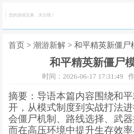
您的游戏宝典，关注我！
首页
>
潮游新解
> 和平精英新僵尸
和平精英新僵尸
时间：2026-06-17 17:31:49
作
摘要：导语本篇内容围绕和平
开，从模式制度到实战打法进
会僵尸机制、路线选择、武器
而在高压环境中提升生存效率