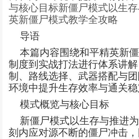
与核心目标新僵尸模式以生存
英新僵尸模式教学全攻略
导语
本篇内容围绕和平精英新僵
制度到实战打法进行体系讲解
制、路线选择、武器搭配与团
环境中提升生存效率与通关稳
模式概览与核心目标
新僵尸模式以生存与推进为
刻内应对源不断的僵尸冲击，