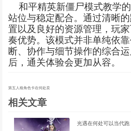
和平精英新僵尸模式教学的
站位与稳定配合。通过清晰的
置以及良好的资源管理，玩家
奏优势。该模式并非单纯依靠
断、协作与细节操作的综合运
后，通关体验会更加从容。
第五人格角色卡在何处卖
相关文章
光遇在何处可以当代跑