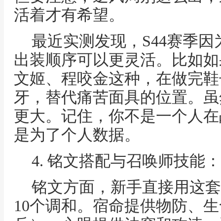
活着才有希望。
最近实测发现，S44赛季
出装顺序可以更灵活。比如如
文姬、程咬金这种，在做完鞋
牙，替代痛苦面具的位置。虽
更大。记住，你不是一个人在
是为了个人数据。
4. 铭文搭配与召唤师技能
铭文方面，新手直接用这套：
10个调和。宿命提供物防、