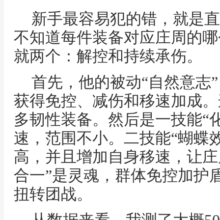
新手最容易犯的错，就是直
不知道每件装备对应庄周的哪
就两个：解控和持续承伤。
首先，他的被动“自然意志
获得免控、减伤和移速加成。
多韧性装备。然后是一技能“
速，范围不小。二技能“蝴蝶
高，并且增加自身移速，让庄
合一”是灵魂，群体免控加护
扭转团战。