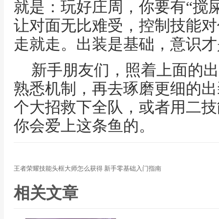
就是：玩好庄周，你要有“搅
让对面无比难受，控制技能对
走就走。出装是基础，意识才
新手朋友们，照着上面的出
熟悉机制，再去琢磨更细的出
个大招救下全队，或者用二技
你会爱上这条鱼的。
王者荣耀技能头框大师怎么获得 新手零基础入门指南
相关文章