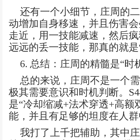
还有一个小细节，庄周的二
动增加自身移速，并且伤害会
走近，用一技能减速，然后疯
远远的丢一技能，那真的就是“
6. 总结：庄周的精髓是“时机
总的来说，庄周不是一个需
极其需要意识和时机判断。S
是“冷却缩减+法术穿透+高额
能，并且有足够的坦度在人群
我打了上千把辅助，其中庄