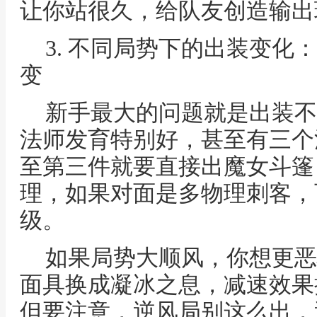
让你站很久，给队友创造输出
3. 不同局势下的出装变化
变
新手最大的问题就是出装不
法师发育特别好，甚至有三个
至第三件就要直接出魔女斗篷
理，如果对面是多物理刺客，
级。
如果局势大顺风，你想更恶
面具换成凝冰之息，减速效果
但要注意，逆风局别这么出，