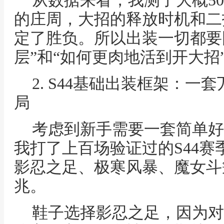
从数据来看，我测了大概5
的庄周，大招的释放时机和二
定了胜负。所以出装一切都要
层”和“如何更肉地活到开大招
2. S44基础出装框架：
局
考虑到新手需要一套简单好
我打了上百场验证过的S44
影忍之足、极寒风暴、魔女斗
兆。
鞋子选择影忍之足，因为对