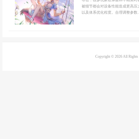
导语：很多玩家在体验和平精英时
被细节都会对设备性能造成更高压
以及体系优化程度。合理调整参数..
Copyright © 2026 All Right