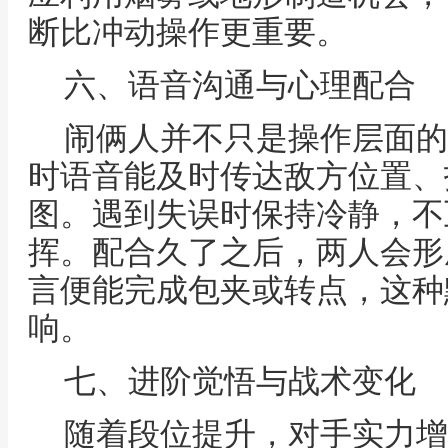
断比冲动操作更重要。
六、语音沟通与心理配合
闹俩人并不只是操作层面的
时语音能及时传达敌方位置、
图。遇到失误时保持冷静，不
挥。配合久了之后，两人会形
言便能完成包夹或转点，这种
响。
七、进阶觉悟与战术变化
随着段位提升，对手实力增