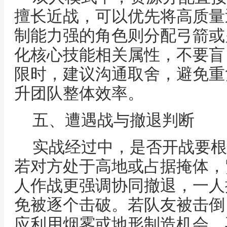
擅长近战，可以优先将高质量
制能力强的角色则分配弓箭或
化核心技能相关属性，不要盲
限时，建议沟通取舍，避免重
升团队整体效率。
五、遭遇战与撤退判断
实战经过中，是否开战要根
若对方处于高地或占据掩体，
人作战更强调协同撤退，一人
免被逐个击破。若队友被击倒
应利用烟雾或地形制造机会，