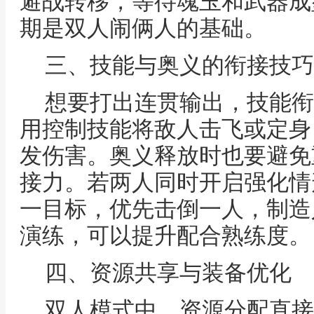
避战转移，等待魂玉和武器成
期是双人闹俩人的基础。
三、技能与奥义的衔接技巧
想要打出连贯输出，技能衔
用控制技能将敌人击飞或定身
发伤害。奥义释放时也要避免
接力。若两人同时开启强化情
一目标，优先击倒一人，制造
演练，可以提升配合熟练度。
四、资源共享与装备优化
双人模式中，资源分配直接