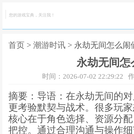
您的游戏宝典，关注我！
首页
>
潮游时讯
> 永劫无间怎么闹
永劫无间怎
时间：2026-07-02 22:29:22
作
摘要：导语：在永劫无间的对
更考验默契与战术。很多玩家
核心在于角色选择、资源分配
把控。通过合理沟通与操作细