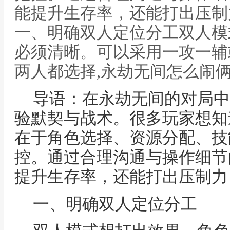
能提升生存率，还能打出压制
一、明确双人定位分工双人模
必须清晰。可以采用一攻一辅
两人都选择,永劫无间怎么闹
导语：在永劫无间的对局中
验默契与战术。很多玩家想知
在于角色选择、资源分配、技
控。通过合理沟通与操作细节
提升生存率，还能打出压制力
一、明确双人定位分工