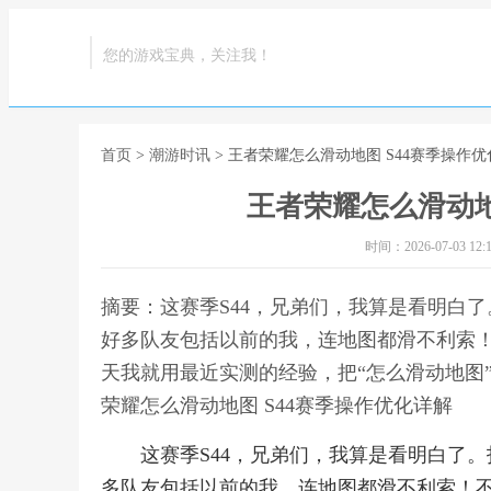
您的游戏宝典，关注我！
首页
>
潮游时讯
> 王者荣耀怎么滑动地图 S44赛季操作
王者荣耀怎么滑动地
时间：2026-07-03 12:1
摘要：这赛季S44，兄弟们，我算是看明白
好多队友包括以前的我，连地图都滑不利索
天我就用最近实测的经验，把“怎么滑动地图
荣耀怎么滑动地图 S44赛季操作优化详解
这赛季S44，兄弟们，我算是看明白了
多队友包括以前的我，连地图都滑不利索！