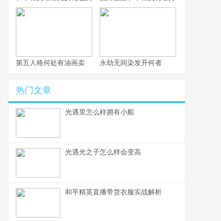
第五人格何处有油画卖
永劫无间染发开何者
热门文章
光遇里怎么样拥有小船
光遇光之子怎么样会变高
和平精英直播带货衣服实战解析