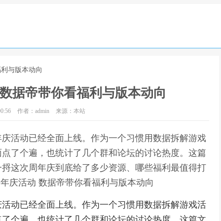
福利与版本动向
 数据帝带你看福利与版本动向
0:56
作者：admin
来源：本站
年庆活动已经全面上线。作为一个习惯用数据拆解游戏
面点了个遍，也统计了几个群和论坛的讨论热度。这篇
一捋这次周年庆到底给了多少资源、哪些福利最值得打
周年庆活动 数据帝带你看福利与版本动向
庆活动已经全面上线。作为一个习惯用数据拆解游戏活
点了个遍，也统计了几个群和论坛的讨论热度。这篇文