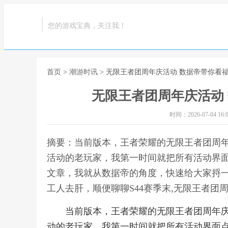
您的游戏宝典，关注我！
首页
>
潮游时讯
> 无限王者团周年庆活动 数据帝带你看
无限王者团周年庆活动
时间：2026-07-04 16:0
摘要：当前版本，王者荣耀的无限王者团周
活动的老玩家，我第一时间就把所有活动界
文章，我就从数据帝的角度，快速给大家捋
工人去肝，顺便聊聊S44赛季末,无限王者团
当前版本，王者荣耀的无限王者团周年
动的老玩家，我第一时间就把所有活动界面