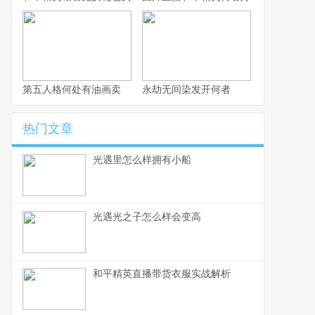
第五人格何处有油画卖
永劫无间染发开何者
热门文章
光遇里怎么样拥有小船
光遇光之子怎么样会变高
和平精英直播带货衣服实战解析