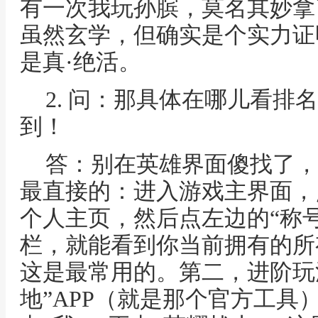
有一次我玩孙膑，莫名其妙拿
虽然玄学，但确实是个实力证
是真·绝活。
2. 问：那具体在哪儿看排
到！
答：别在英雄界面傻找了，
最直接的：进入游戏主界面，
个人主页，然后点左边的“称号
栏，就能看到你当前拥有的所
这是最常用的。第二，进阶玩
地”APP（就是那个官方工具