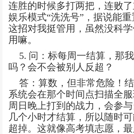
连胜的时候多打两把，连败了
娱乐模式“洗洗号”，据说能
这招对我挺管用，虽然没科学
用嘛。
5. 问：标每周一结算，那
吗？会不会被别人反超？
答：算数，但非常危险！结
系统会在那个时间点扫描全服
周日晚上打到的战力，会参与
几个小时才结算，所以随时可
超掉。这就像高考填志愿，最