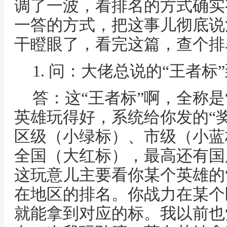
调了一波，看排名的方式确实
一答的方式，把这事儿彻底说
干瞪眼了，看完这篇，查个排
1. 问：大佬总说的“王者标
答：这“王者标”啊，全称是
英雄玩得好，系统给你发的“
区级（小绿标）、市级（小蓝
全国（大红标），最高还有国
这玩意儿主要看你某个英雄的
在地区的排名。你战力在某个
就能拿到对应的标。我以前也