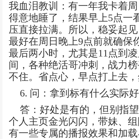
我血泪教训：有一年我卡着周
得意地睡了，结果早上5点一
压直接拉满。所以，稳妥起见
最好在周日晚上9点前就确保
最后两小时，尤其是11点到
间，各种绝活哥冲刺，战力榜
不住。省点心，早点打上去，
6. 问：拿到标有什么实际
答：好处是有的，但别指望
个人主页金光闪闪，带妹、组
有一些专属的播报效果和加载