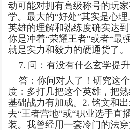
动可能对拥有高级称号的玩家
学。最大的“好处”其实是心
英雄的理解和熟练度确实达到
你是冲着“荣耀王者”或者“最
就是实力和毅力的硬通货了。
7. 问：有没有什么玄学提
答：你问对人了！研究这个我
度：多打几把这个英雄，把熟
基础战力有加成。2. 铭文和
去“王者营地”或“职业选手直
装。我曾经用一套冷门的法穿