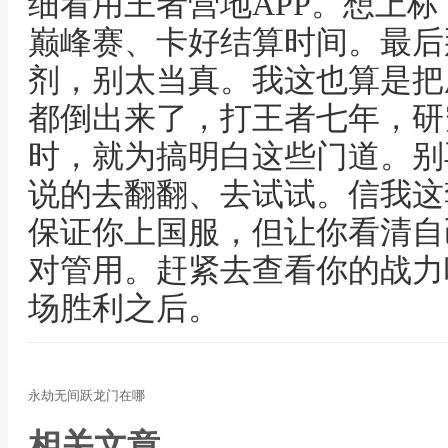
细看用王者营地APP。想上
巅峰赛、卡好结算时间。最后
剂，别太当真。我这也算是把
都倒出来了，打王者七年，研究
时，就为搞明白这些门道。别
说的去翻翻、去试试。信我这
保证你上国服，但让你看清自
对管用。赶紧去查看你的战力
场胜利之后。
永劫无间跃龙门在哪
相关文章