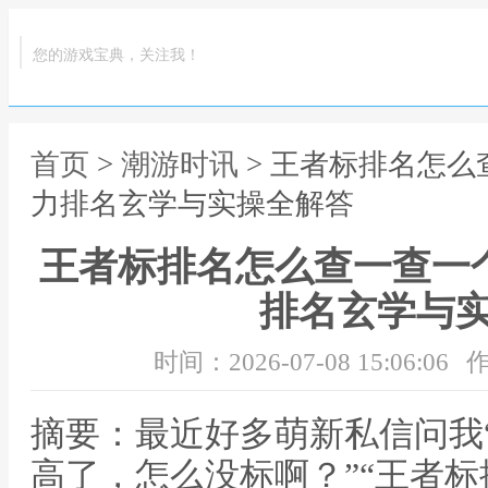
您的游戏宝典，关注我！
首页
>
潮游时讯
> 王者标排名怎么
力排名玄学与实操全解答
王者标排名怎么查一查一
排名玄学与
时间：2026-07-08 15:06:06
作
摘要：最近好多萌新私信问我
高了，怎么没标啊？”“王者标