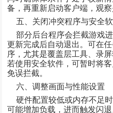
备，再重新启动客户端，观察
五、关闭冲突程序与安全软
部分后台程序会拦截游戏进
更新完成后自动退出。可在任
序，尤其是覆盖层工具、录屏
若使用安全软件，可暂时将客
免误拦截。
六、调整画面与性能设置
硬件配置较低或内存不足时
可能增加负载，进而触发闪退