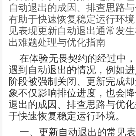
自动退出的成因、排查思路与
有助于快速恢复稳定运行环境
见表现更新自动退出通常发生
出难题处理与优化指南
在体验无畏契约的经过中，
遇到自动退出的情况，例如进
阶段被强制关闭、更新完成却
象不仅影响排位进度，也会降
退出的成因、排查思路与优化
于快速恢复稳定运行环境。
一、更新自动退出的常见表