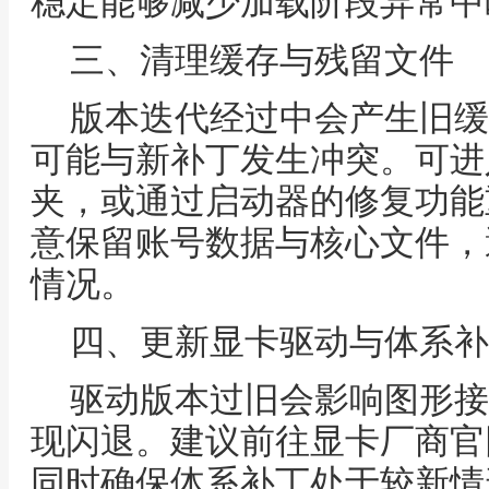
稳定能够减少加载阶段异常中
三、清理缓存与残留文件
版本迭代经过中会产生旧缓
可能与新补丁发生冲突。可进
夹，或通过启动器的修复功能
意保留账号数据与核心文件，
情况。
四、更新显卡驱动与体系补
驱动版本过旧会影响图形接
现闪退。建议前往显卡厂商官
同时确保体系补丁处于较新情