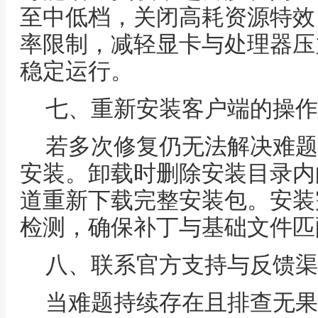
至中低档，关闭高耗资源特效
率限制，减轻显卡与处理器压
稳定运行。
七、重新安装客户端的操作
若多次修复仍无法解决难题
安装。卸载时删除安装目录内
道重新下载完整安装包。安装
检测，确保补丁与基础文件匹
八、联系官方支持与反馈渠
当难题持续存在且排查无果