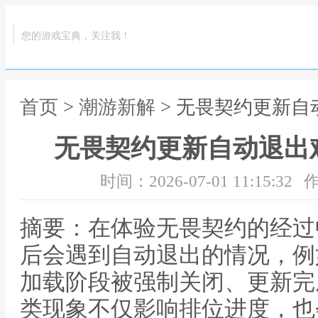
您的游戏宝典，关注我！
首页
>
潮游新解
> 无畏契约更新
无畏契约更新自动退出
时间：2026-07-01 11:15:32
作
摘要：在体验无畏契约的经过
后会遇到自动退出的情况，例
加载阶段被强制关闭、更新完
类现象不仅影响排位进度，也