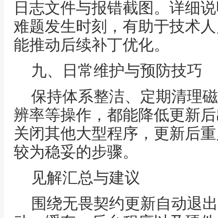
日志文件与报错截图。详细说
难题发生时刻，有助于技术人
能推动后续补丁优化。
九、日常维护与预防技巧
保持体系整洁、定期清理磁
辨率等操作，都能降低更新后
关闭其他大型程序，更新后重
较为稳妥的步骤。
见解汇总与建议
围绕无畏契约更新自动退出