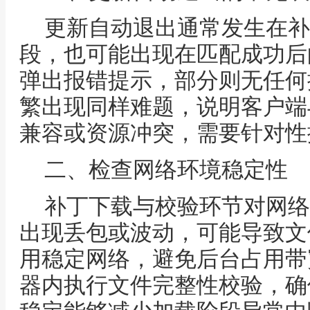
更新自动退出通常发生在补
段，也可能出现在匹配成功后
弹出报错提示，部分则无任何
繁出现同样难题，说明客户端
兼容或资源冲突，需要针对性
二、检查网络环境稳定性
补丁下载与校验环节对网络
出现丢包或波动，可能导致文
用稳定网络，避免后台占用带
器内执行文件完整性校验，确