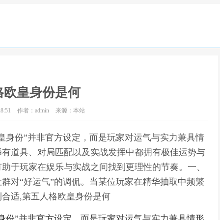
格欧皇身份是何
8:51
作者：admin
来源：本站
皇身份”并非官方设定，而是玩家对运气与实力兼具情
稀有道具、对局匹配以及实战发挥中都拥有极佳运势与
有助于玩家在娱乐与实战之间找到更理性的节奏。一、
群对“好运气”的调侃。当某位玩家在精华抽取中频繁
合适,第五人格欧皇身份是何
身份”并非官方设定，而是玩家对运气与实力兼具情形