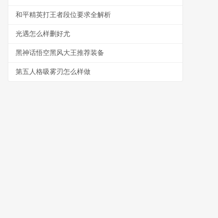
和平精英打王者段位要求全解析
光遇怎么样删好尤
黑神话悟空黑风大王推荐装备
第五人格吸雾刃怎么样做