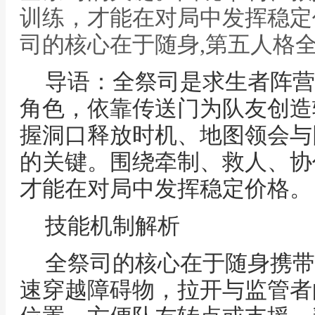
训练，才能在对局中发挥稳定
司的核心在于随身,第五人格
导语：全祭司是求生者阵营
角色，依靠传送门为队友创造
握洞口释放时机、地图领会与
的关键。围绕牵制、救人、协
才能在对局中发挥稳定价格。
技能机制解析
全祭司的核心在于随身携带
速穿越障碍物，拉开与监管者