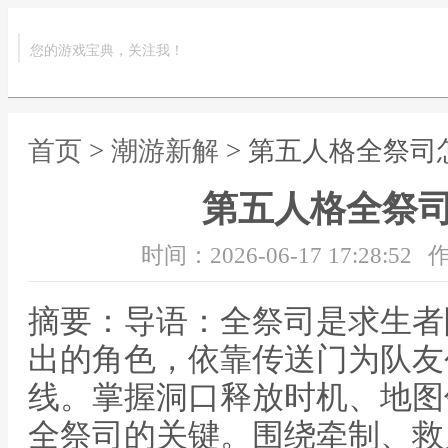
您的游戏宝典，关注我！
首页
>
潮游新解
> 第五人格全祭司
第五人格全祭
时间：2026-06-17 17:28:52
作
摘要：导语：全祭司是求生者
出的角色，依靠传送门为队友
线。掌握洞口释放时机、地图
全祭司的关键。围绕牵制、救