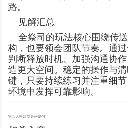
路。
见解汇总
全祭司的玩法核心围绕传送
构，也要领会团队节奏。通过
判断释放时机、加强沟通协作
造更大空间。稳定的操作与清
键，只要持续练习并注重细节
环境中发挥可靠影响。
第五人格欧皇身份是何