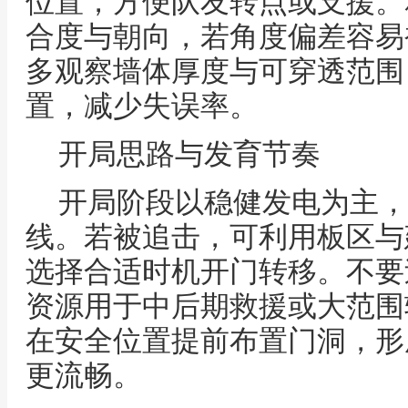
位置，方便队友转点或支援。
合度与朝向，若角度偏差容易
多观察墙体厚度与可穿透范围
置，减少失误率。
开局思路与发育节奏
开局阶段以稳健发电为主，
线。若被追击，可利用板区与
选择合适时机开门转移。不要
资源用于中后期救援或大范围
在安全位置提前布置门洞，形
更流畅。