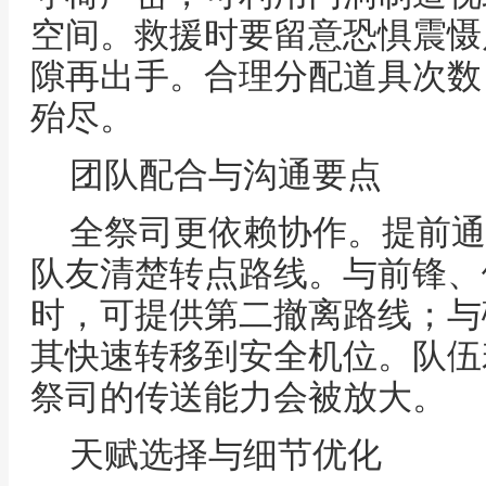
空间。救援时要留意恐惧震慑
隙再出手。合理分配道具次数
殆尽。
团队配合与沟通要点
全祭司更依赖协作。提前通
队友清楚转点路线。与前锋、
时，可提供第二撤离路线；与
其快速转移到安全机位。队伍
祭司的传送能力会被放大。
天赋选择与细节优化