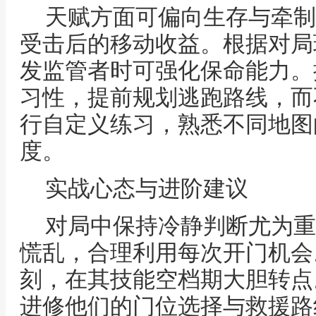
天赋方面可偏向生存与牵制
受击后的移动收益。根据对局
发监管者时可强化保命能力。
习性，提前规划逃跑路线，而
行自定义练习，熟悉不同地图
度。
实战心态与进阶建议
对局中保持冷静判断尤为重
慌乱，合理利用每次开门机会
刻，在其技能空档期大胆转点
进修他们的门位选择与救援路