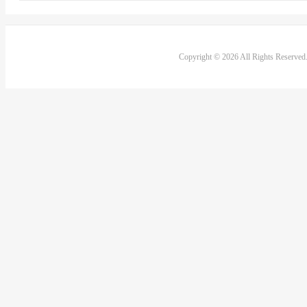
Copyright © 2026 All Rights Reserve